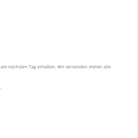
nt am nächsten Tag erhalten. Wir versenden immer alle
.