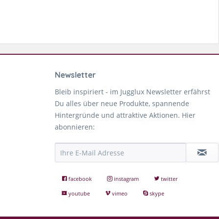
Newsletter
Bleib inspiriert - im Jugglux Newsletter erfährst
Du alles über neue Produkte, spannende
Hintergründe und attraktive Aktionen. Hier
abonnieren:
facebook
instagram
twitter
youtube
vimeo
skype