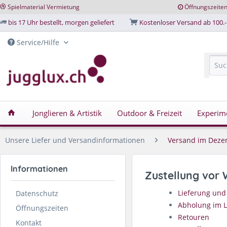
Spielmaterial Vermietung
Öffnungszeite
bis 17 Uhr bestellt, morgen geliefert
Kostenloser Versand ab 100.-
Service/Hilfe
Jonglieren & Artistik
Outdoor & Freizeit
Experim
Unsere Liefer und Versandinformationen
Versand im Dez
Informationen
Zustellung vor 
Lieferung und
Datenschutz
Abholung im 
Öffnungszeiten
Retouren
Kontakt