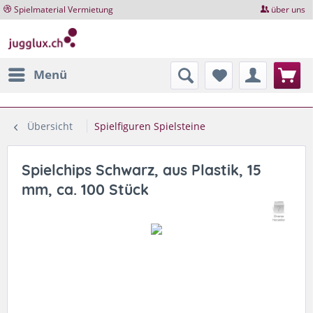
Spielmaterial Vermietung
über uns
Menü
Übersicht
Spielfiguren Spielsteine
Spielchips Schwarz, aus Plastik, 15
mm, ca. 100 Stück