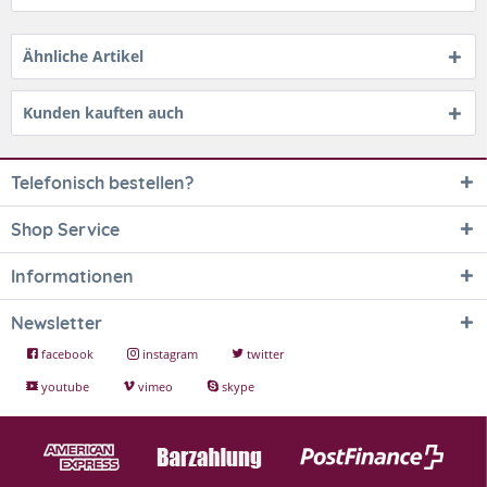
Ähnliche Artikel
Kunden kauften auch
Telefonisch bestellen?
Shop Service
Informationen
Newsletter
facebook
instagram
twitter
youtube
vimeo
skype