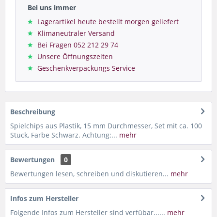
Bei uns immer
Lagerartikel heute bestellt morgen geliefert
Klimaneutraler Versand
Bei Fragen 052 212 29 74
Unsere Öffnungszeiten
Geschenkverpackungs Service
Beschreibung
Spielchips aus Plastik, 15 mm Durchmesser, Set mit ca. 100
Stück, Farbe Schwarz. Achtung:...
mehr
Bewertungen
0
Bewertungen lesen, schreiben und diskutieren...
mehr
Infos zum Hersteller
Folgende Infos zum Hersteller sind verfübar......
mehr