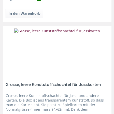
Grosse, leere Kunststoffschachtel für Jasskarten
Grosse, leere Kunststoffschachtel für Jass- und andere
Karten. Die Box ist aus transparentem Kunststoff, so dass
man die Karte sieht. Sie passt zu Spielkarten mit der
Normalgrösse (Innenmass 94x62mm). Dank dem
Fassungsvermögen:von 66...