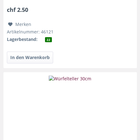
chf 2.50
Merken
Artikelnummer: 46121
Lagerbestand:
22