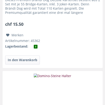
Set mit je 55 Bridge-Karten, inkl. 3 Joker-Karten. Denn
Brändi Dog wird mit Total 110 Karten gespielt. Die
Premiumqualität garantiert eine drei mal längere
Haltbarkeit als die...
chf 15.50
Merken
Artikelnummer: 45362
Lagerbestand:
7