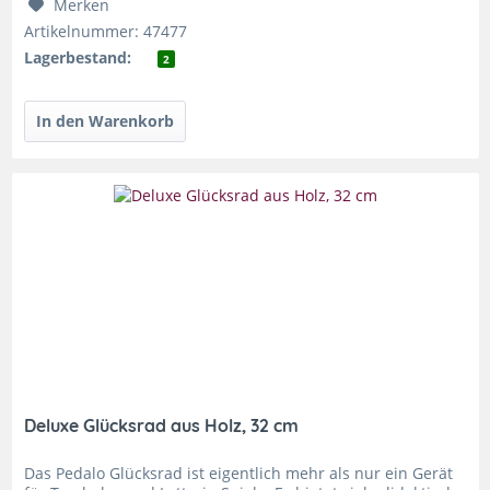
Merken
Artikelnummer: 47477
Lagerbestand:
2
Deluxe Glücksrad aus Holz, 32 cm
Das Pedalo Glücksrad ist eigentlich mehr als nur ein Gerät