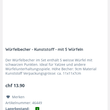
Würfelbecher - Kunststoff - mit 5 Würfeln
Der Würfelbecher im Set enthält 5 weisse Würfel mit
schwarzen Punkten. Ideal für Yatzee und andere
Würfelunterhaltungsspiele. Höhe Becher: 9cm Material
Kunststoff Verpackungsgrösse: ca. 11x11x7cm
chf 13.90
Merken
Artikelnummer: 46449
Lagerbestand:
1