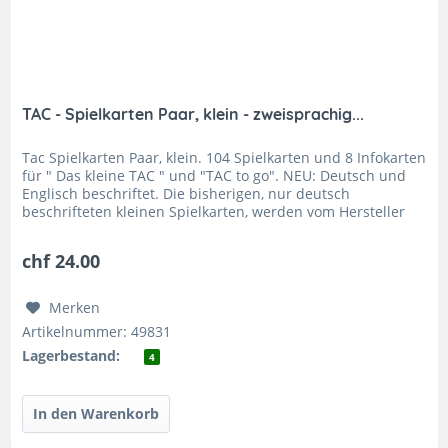
TAC - Spielkarten Paar, klein - zweisprachig...
Tac Spielkarten Paar, klein. 104 Spielkarten und 8 Infokarten
für " Das kleine TAC " und "TAC to go". NEU: Deutsch und
Englisch beschriftet. Die bisherigen, nur deutsch
beschrifteten kleinen Spielkarten, werden vom Hersteller
nicht mehr...
chf 24.00
Merken
Artikelnummer: 49831
Lagerbestand:
4