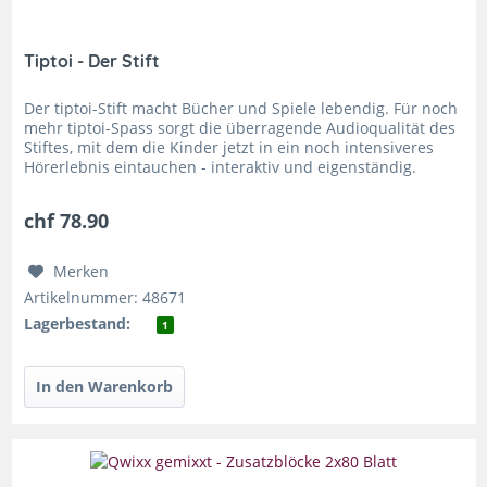
Tiptoi - Der Stift
Der tiptoi-Stift macht Bücher und Spiele lebendig. Für noch
mehr tiptoi-Spass sorgt die überragende Audioqualität des
Stiftes, mit dem die Kinder jetzt in ein noch intensiveres
Hörerlebnis eintauchen - interaktiv und eigenständig.
Dank...
chf 78.90
Merken
Artikelnummer: 48671
Lagerbestand:
1