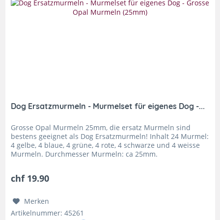
Dog Ersatzmurmeln - Murmelset für eigenes Dog -...
Grosse Opal Murmeln 25mm, die ersatz Murmeln sind
bestens geeignet als Dog Ersatzmurmeln! Inhalt 24 Murmel:
4 gelbe, 4 blaue, 4 grüne, 4 rote, 4 schwarze und 4 weisse
Murmeln. Durchmesser Murmeln: ca 25mm.
Herstellungsbedingt kann der...
chf 19.90
Merken
Artikelnummer: 45261