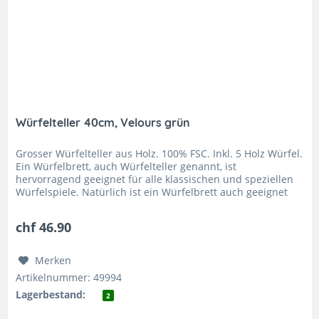
Würfelteller 40cm, Velours grün
Grosser Würfelteller aus Holz. 100% FSC. Inkl. 5 Holz Würfel.
Ein Würfelbrett, auch Würfelteller genannt, ist
hervorragend geeignet für alle klassischen und speziellen
Würfelspiele. Natürlich ist ein Würfelbrett auch geeignet
als...
chf 46.90
Merken
Artikelnummer: 49994
Lagerbestand:
2