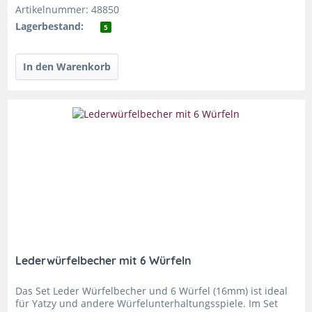
Artikelnummer: 48850
Lagerbestand:
5
Lederwürfelbecher mit 6 Würfeln
Das Set Leder Würfelbecher und 6 Würfel (16mm) ist ideal
für Yatzy und andere Würfelunterhaltungsspiele. Im Set