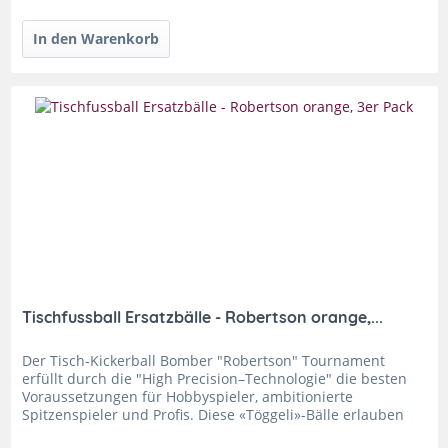
Tischfussball Ersatzbälle - Robertson orange,...
Der Tisch-Kickerball Bomber "Robertson" Tournament
erfüllt durch die "High Precision–Technologie" die besten
Voraussetzungen für Hobbyspieler, ambitionierte
Spitzenspieler und Profis. Diese «Töggeli»-Bälle erlauben
ein ideales...