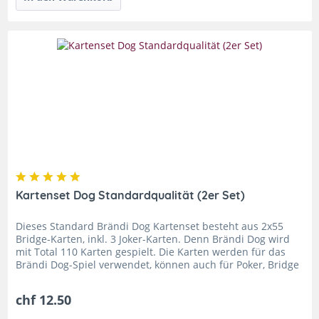
Kartenset Dog Standardqualität (2er Set)
Dieses Standard Brändi Dog Kartenset besteht aus 2x55
Bridge-Karten, inkl. 3 Joker-Karten. Denn Brändi Dog wird
mit Total 110 Karten gespielt. Die Karten werden für das
Brändi Dog-Spiel verwendet, können auch für Poker, Bridge
und viele...
chf 12.50