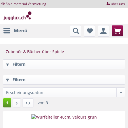
Spielmaterial Vermietung
über uns
Menü
Zubehör & Bücher über Spiele
Filtern
Filtern
1
von
3