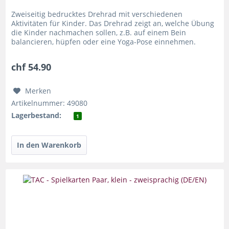
Zweiseitig bedrucktes Drehrad mit verschiedenen
Aktivitäten für Kinder. Das Drehrad zeigt an, welche Übung
die Kinder nachmachen sollen, z.B. auf einem Bein
balancieren, hüpfen oder eine Yoga-Pose einnehmen.
Einige Übungen erfordern...
chf 54.90
Merken
Artikelnummer: 49080
Lagerbestand:
1