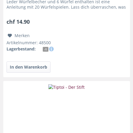
Leder Würfelbecher und 6 Würfel enthalten ist eine
Anleitung mit 20 Würfelspielen. Lass dich überraschen, was
du mit einem...
chf 14.90
Merken
Artikelnummer: 48500
Lagerbestand:
-1