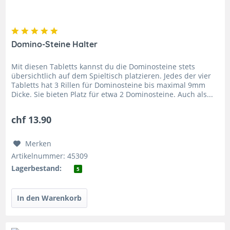
Domino-Steine Halter
Mit diesen Tabletts kannst du die Dominosteine stets
übersichtlich auf dem Spieltisch platzieren. Jedes der vier
Tabletts hat 3 Rillen für Dominosteine bis maximal 9mm
Dicke. Sie bieten Platz für etwa 2 Dominosteine. Auch als...
chf 13.90
Merken
Artikelnummer: 45309
Lagerbestand:
5