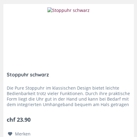
Stoppuhr schwarz
Die Pure Stoppuhr im klassischen Design bietet leichte
Bedienbarkeit trotz vieler Funktionen. Durch ihre praktische
Form liegt die Uhr gut in der Hand und kann bei Bedarf mit
dem integrierten Umhängeband bequem am Hals getragen
werden....
chf 23.90
Merken