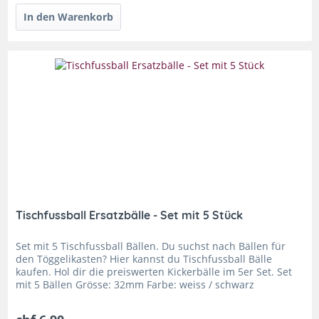
Tischfussball Ersatzbälle - Set mit 5 Stück
Set mit 5 Tischfussball Bällen. Du suchst nach Bällen für
den Töggelikasten? Hier kannst du Tischfussball Bälle
kaufen. Hol dir die preiswerten Kickerbälle im 5er Set. Set
mit 5 Bällen Grösse: 32mm Farbe: weiss / schwarz