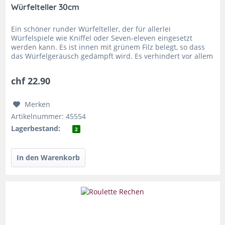
Würfelteller 30cm
Ein schöner runder Würfelteller, der für allerlei
Würfelspiele wie Kniffel oder Seven-eleven eingesetzt
werden kann. Es ist innen mit grünem Filz belegt, so dass
das Würfelgeräusch gedämpft wird. Es verhindert vor allem
bei Kindern, dass...
chf 22.90
Merken
Artikelnummer: 45554
Lagerbestand:
2