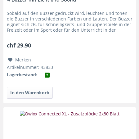
Sobald auf den Buzzer gedrückt wird, leuchten und tönen
die Buzzer in verschiedenen Farben und Lauten. Der Buzzer
eignet sich zB. für Schnelligkeits- und Gruppenspiele in der
Freizeit oder im Sport oder für den Unterricht in der
Schule....
chf 29.90
Merken
Artikelnummer: 43833
Lagerbestand:
2