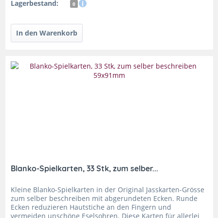
Lagerbestand:
0
Blanko-Spielkarten, 33 Stk, zum selber...
Kleine Blanko-Spielkarten in der Original Jasskarten-Grösse
zum selber beschreiben mit abgerundeten Ecken. Runde
Ecken reduzieren Hautstiche an den Fingern und
vermeiden unschöne Eselsohren. Diese Karten für allerlei