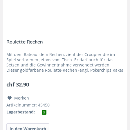
Roulette Rechen
Mit dem Rateau, dem Rechen, zieht der Croupier die im
Spiel verlorenen Jetons vom Tisch. Er darf auch für das
Setzen und die Gewinnentnahme verwendet werden.
Dieser goldfarbene Roulette-Rechen (engl. Pokerchips Rake)
ist teleskopierbar...
chf 32.90
Merken
Artikelnummer: 45450
Lagerbestand:
3