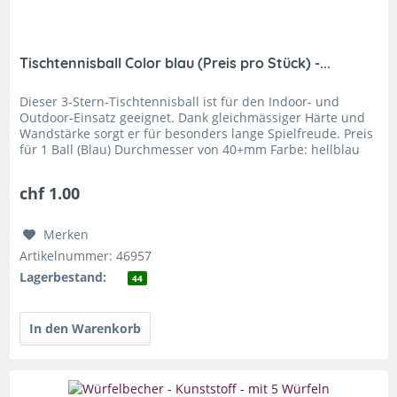
Tischtennisball Color blau (Preis pro Stück) -...
Dieser 3-Stern-Tischtennisball ist für den Indoor- und
Outdoor-Einsatz geeignet. Dank gleichmässiger Härte und
Wandstärke sorgt er für besonders lange Spielfreude. Preis
für 1 Ball (Blau) Durchmesser von 40+mm Farbe: hellblau
unbedruckt...
chf 1.00
Merken
Artikelnummer: 46957
Lagerbestand:
44