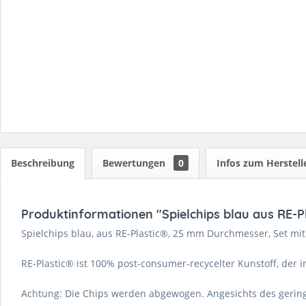
Beschreibung
Bewertungen
0
Infos zum Herstell
Produktinformationen "Spielchips blau aus RE-Pl
Spielchips blau, aus RE-Plastic®, 25 mm Durchmesser, Set mit 
RE-Plastic® ist 100% post-consumer-recycelter Kunstoff, der 
Achtung: Die Chips werden abgewogen. Angesichts des gering