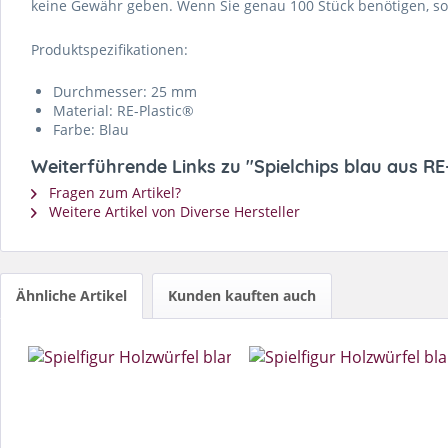
keine Gewähr geben. Wenn Sie genau 100 Stück benötigen, soll
Produktspezifikationen:
Durchmesser: 25 mm
Material: RE-Plastic®
Farbe: Blau
Weiterführende Links zu "Spielchips blau aus RE
Fragen zum Artikel?
Weitere Artikel von Diverse Hersteller
Ähnliche Artikel
Kunden kauften auch