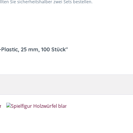
ten Sie sicherheitshalber zwei Sets bestellen.
-Plastic, 25 mm, 100 Stück"