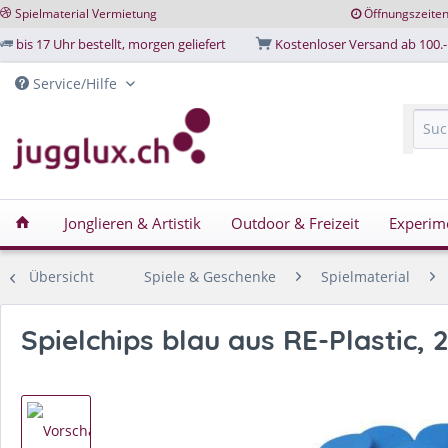
Spielmaterial Vermietung
Öffnungszeite
bis 17 Uhr bestellt, morgen geliefert
Kostenloser Versand ab 100.-
Service/Hilfe
Jonglieren & Artistik
Outdoor & Freizeit
Experim
Übersicht
Spiele & Geschenke
Spielmaterial
Spielchips blau aus RE-Plastic,