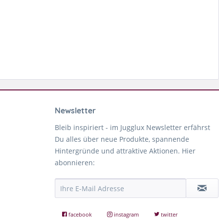
Newsletter
Bleib inspiriert - im Jugglux Newsletter erfährst
Du alles über neue Produkte, spannende
Hintergründe und attraktive Aktionen. Hier
abonnieren:
facebook
instagram
twitter