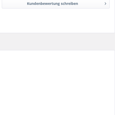
Kundenbewertung schreiben