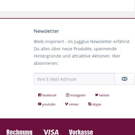
Newsletter
Bleib inspiriert - im Jugglux Newsletter erfährst
Du alles über neue Produkte, spannende
Hintergründe und attraktive Aktionen. Hier
abonnieren:
facebook
instagram
twitter
youtube
vimeo
skype