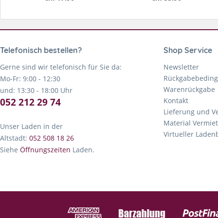
Telefonisch bestellen?
Shop Service
Gerne sind wir telefonisch für Sie da:
Newsletter
Rückgabebedin
Mo-Fr: 9:00 - 12:30
Warenrückgabe
und: 13:30 - 18:00 Uhr
052 212 29 74
Kontakt
Lieferung und V
Material Vermie
Unser Laden in der
Virtueller Lade
Altstadt:
052 508 18 26
Siehe
Öffnungszeiten
Laden.