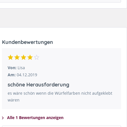
Kundenbewertungen
Von:
Lisa
Am:
04.12.2019
schöne Herausforderung
es wäre schön wenn die Würfelfarben nicht aufgeklebt
wären
Alle 1 Bewertungen anzeigen