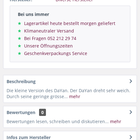
Bei uns immer
Lagerartikel heute bestellt morgen geliefert
Klimaneutraler Versand
Bei Fragen 052 212 29 74
Unsere Öffnungszeiten
Geschenkverpackungs Service
Beschreibung
Die kleine Version des DaYan. Der DaYan dreht sehr weich.
Durch seine geringe grösse...
mehr
Bewertungen
0
Bewertungen lesen, schreiben und diskutieren...
mehr
Infos zum Hersteller