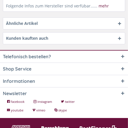
Folgende Infos zum Hersteller sind verfübar......
mehr
Ähnliche Artikel
Kunden kauften auch
Telefonisch bestellen?
Shop Service
Informationen
Newsletter
facebook
instagram
twitter
youtube
vimeo
skype