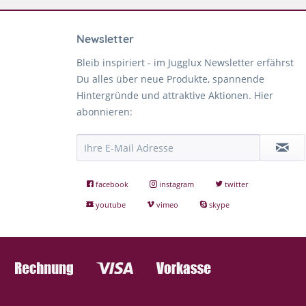
Newsletter
Bleib inspiriert - im Jugglux Newsletter erfährst
Du alles über neue Produkte, spannende
Hintergründe und attraktive Aktionen. Hier
abonnieren:
facebook
instagram
twitter
youtube
vimeo
skype