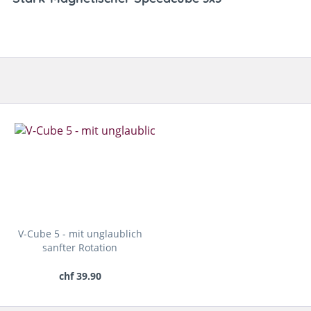
V-Cube 5 - mit unglaublich
sanfter Rotation
chf 39.90