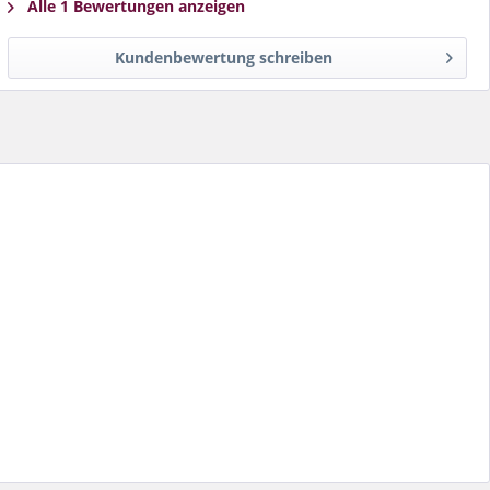
Alle 1 Bewertungen anzeigen
Kundenbewertung schreiben