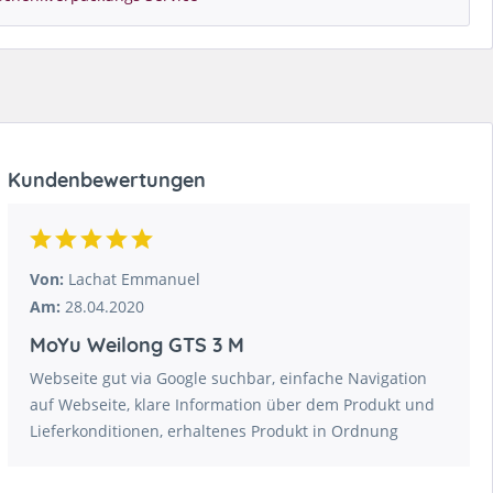
Kundenbewertungen
Von:
Lachat Emmanuel
Am:
28.04.2020
MoYu Weilong GTS 3 M
Webseite gut via Google suchbar, einfache Navigation
auf Webseite, klare Information über dem Produkt und
Lieferkonditionen, erhaltenes Produkt in Ordnung