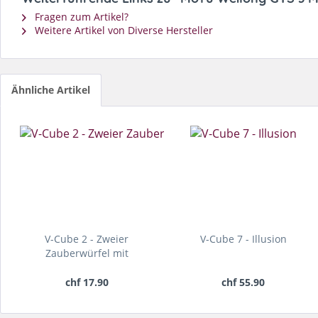
Fragen zum Artikel?
Weitere Artikel von Diverse Hersteller
Ähnliche Artikel
V-Cube 2 - Zweier
V-Cube 7 - Illusion
Zauberwürfel mit
gerundeten...
chf 17.90
chf 55.90