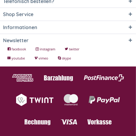
Telefonisch bestellen?
Shop Service
Informationen
Newsletter
facebook
instagram
twitter
youtube
vimeo
skype