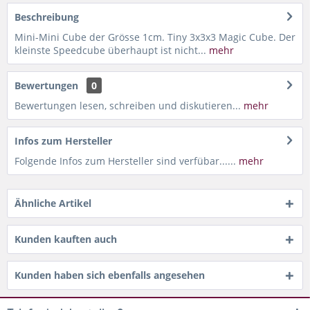
Beschreibung
Mini-Mini Cube der Grösse 1cm. Tiny 3x3x3 Magic Cube. Der
kleinste Speedcube überhaupt ist nicht...
mehr
Bewertungen
0
Bewertungen lesen, schreiben und diskutieren...
mehr
Infos zum Hersteller
Folgende Infos zum Hersteller sind verfübar......
mehr
Ähnliche Artikel
Kunden kauften auch
Kunden haben sich ebenfalls angesehen