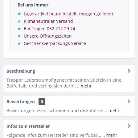
Bei uns immer
Lagerartikel heute bestellt morgen geliefert
Klimaneutraler Versand
Bei Fragen 052 212 29 74
Unsere Öffnungszeiten
Geschenkverpackungs Service
Beschreibung
Trapper Lederstrumpf geriet mit seinen Stiefeln in eine
Büffelfalle und verfing sich darin....
mehr
Bewertungen
0
Bewertungen lesen, schreiben und diskutieren...
mehr
Infos zum Hersteller
Folgende Infos zum Hersteller sind verfübar......
mehr