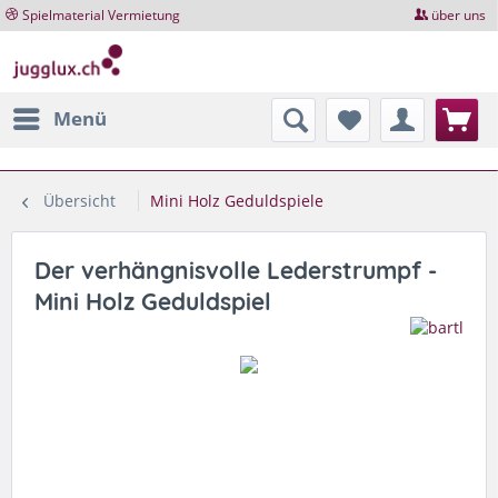
Spielmaterial Vermietung
über uns
Menü
Übersicht
Mini Holz Geduldspiele
Der verhängnisvolle Lederstrumpf -
Mini Holz Geduldspiel