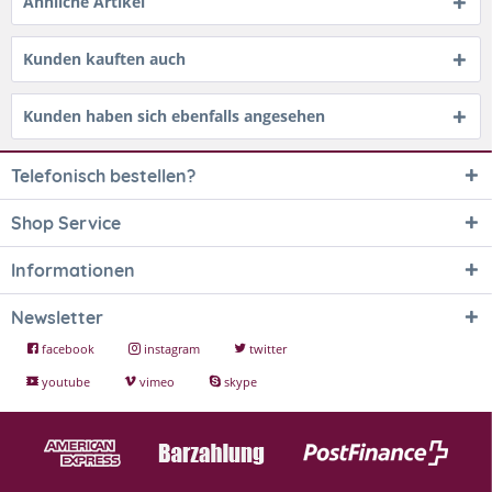
Ähnliche Artikel
Kunden kauften auch
Kunden haben sich ebenfalls angesehen
Telefonisch bestellen?
Shop Service
Informationen
Newsletter
facebook
instagram
twitter
youtube
vimeo
skype