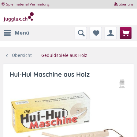
Spielmaterial Vermietung
über uns
Menü
Übersicht
Geduldspiele aus Holz
Hui-Hui Maschine aus Holz