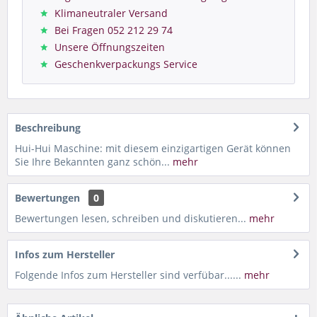
Klimaneutraler Versand
Bei Fragen 052 212 29 74
Unsere Öffnungszeiten
Geschenkverpackungs Service
Beschreibung
Hui-Hui Maschine: mit diesem einzigartigen Gerät können
Sie Ihre Bekannten ganz schön...
mehr
Bewertungen
0
Bewertungen lesen, schreiben und diskutieren...
mehr
Infos zum Hersteller
Folgende Infos zum Hersteller sind verfübar......
mehr