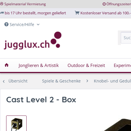
Spielmaterial Vermietung
Öffnungszeite
bis 17 Uhr bestellt, morgen geliefert
Kostenloser Versand ab 100.-
Service/Hilfe
Jonglieren & Artistik
Outdoor & Freizeit
Experim
Übersicht
Spiele & Geschenke
Knobel- und Gedul
Cast Level 2 - Box