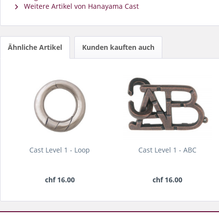
Weitere Artikel von Hanayama Cast
Ähnliche Artikel
Kunden kauften auch
Cast Level 1 - Loop
Cast Level 1 - ABC
chf 16.00
chf 16.00