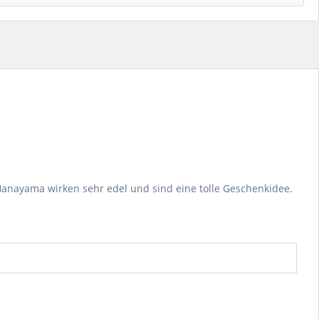
anayama wirken sehr edel und sind eine tolle Geschenkidee.