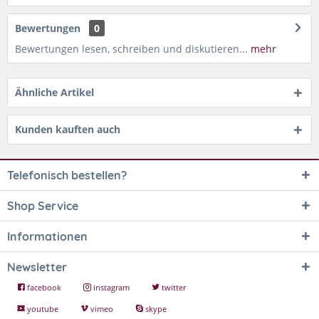
Bewertungen
0
Bewertungen lesen, schreiben und diskutieren...
mehr
Ähnliche Artikel
Kunden kauften auch
Telefonisch bestellen?
Shop Service
Informationen
Newsletter
facebook
instagram
twitter
youtube
vimeo
skype