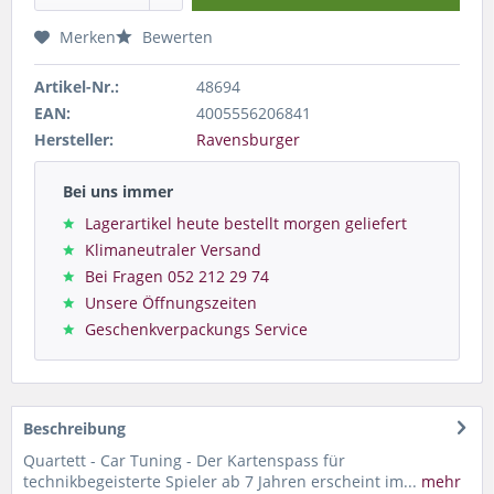
Merken
Bewerten
Artikel-Nr.:
48694
EAN:
4005556206841
Hersteller:
Ravensburger
Bei uns immer
Lagerartikel heute bestellt morgen geliefert
Klimaneutraler Versand
Bei Fragen 052 212 29 74
Unsere Öffnungszeiten
Geschenkverpackungs Service
Beschreibung
Quartett - Car Tuning - Der Kartenspass für
technikbegeisterte Spieler ab 7 Jahren erscheint im...
mehr