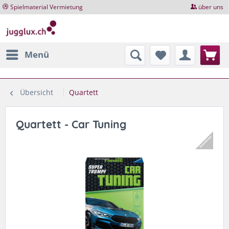
Spielmaterial Vermietung
über uns
Menü
Übersicht
Quartett
Quartett - Car Tuning