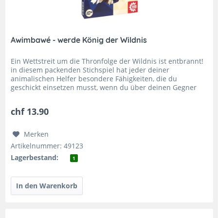
Awimbawé - werde König der Wildnis
Ein Wettstreit um die Thronfolge der Wildnis ist entbrannt!
in diesem packenden Stichspiel hat jeder deiner
animalischen Helfer besondere Fähigkeiten, die du
geschickt einsetzen musst, wenn du über deinen Gegner
triumphieren willst. Ein...
chf 13.90
Merken
Artikelnummer: 49123
Lagerbestand:
1