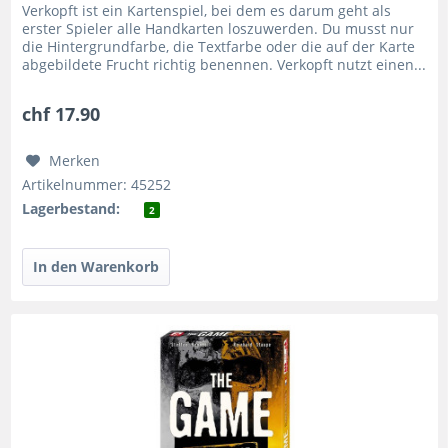
Verkopft ist ein Kartenspiel, bei dem es darum geht als
erster Spieler alle Handkarten loszuwerden. Du musst nur
die Hintergrundfarbe, die Textfarbe oder die auf der Karte
abgebildete Frucht richtig benennen. Verkopft nutzt einen...
chf 17.90
Merken
Artikelnummer: 45252
Lagerbestand:
2