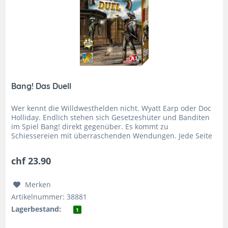
Bang! Das Duell
Wer kennt die Willdwesthelden nicht. Wyatt Earp oder Doc
Holliday. Endlich stehen sich Gesetzeshüter und Banditen
im Spiel Bang! direkt gegenüber. Es kommt zu
Schiessereien mit überraschenden Wendungen. Jede Seite
stellt zwei Charaktere...
chf 23.90
Merken
Artikelnummer: 38881
Lagerbestand:
1