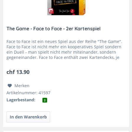
The Game - Face to Face - 2er Kartenspiel
Face to Face ist ein neues Spiel aus der Reihe "The Game".
Face to Face ist nicht mehr ein kooperatives Spiel sondern
ein Duell - man spielt nicht mehr miteinander, sondern
gegeneinander. Face to Face enthält zwei Kartendecks, je
eines...
chf 13.90
Merken
Artikelnummer: 41597
Lagerbestand:
2