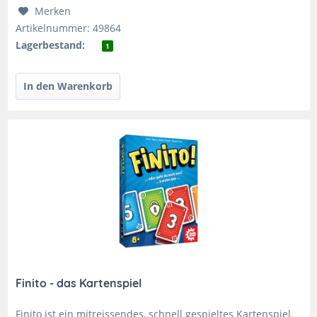
Merken
Artikelnummer: 49864
Lagerbestand:
1
Finito - das Kartenspiel
Finito ist ein mitreissendes, schnell gespieltes Kartenspiel.