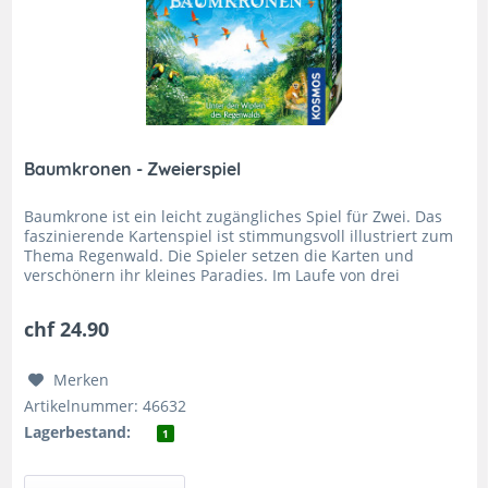
Baumkronen - Zweierspiel
Baumkrone ist ein leicht zugängliches Spiel für Zwei. Das
faszinierende Kartenspiel ist stimmungsvoll illustriert zum
Thema Regenwald. Die Spieler setzen die Karten und
verschönern ihr kleines Paradies. Im Laufe von drei
Jahreszeiten...
chf 24.90
Merken
Artikelnummer: 46632
Lagerbestand:
1