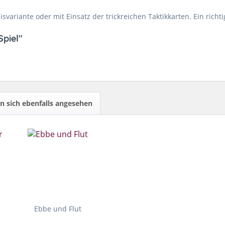
sisvariante oder mit Einsatz der trickreichen Taktikkarten. Ein richt
Spiel"
 sich ebenfalls angesehen
Ebbe und Flut