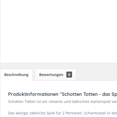
Beschreibung
Bewertungen
0
Produktinformationen "Schotten Totten - das Sp
Schotten Totten ist ein cleveres und taktisches Kartenspiel von
Das witzige, taktische Spiel für 2 Personen. Scharmützel in 