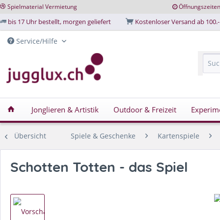
Spielmaterial Vermietung
Öffnungszeite
bis 17 Uhr bestellt, morgen geliefert
Kostenloser Versand ab 100.-
Service/Hilfe
Jonglieren & Artistik
Outdoor & Freizeit
Experim
Übersicht
Spiele & Geschenke
Kartenspiele
Schotten Totten - das Spiel