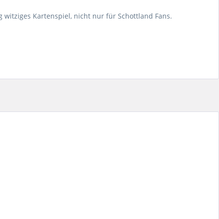
ig witziges Kartenspiel, nicht nur für Schottland Fans.