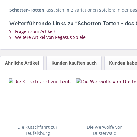
Schotten-Totten
lässt sich in 2 Variationen spielen: In der Ba
Weiterführende Links zu "Schotten Totten - das 
Fragen zum Artikel?
Weitere Artikel von Pegasus Spiele
Ähnliche Artikel
Kunden kauften auch
Kunden haben
Die Kutschfahrt zur
Die Werwölfe von
Teufelsburg
Düsterwald