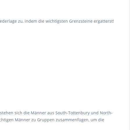
erlage zu, indem die wichtigsten Grenzsteine ergatterst!
 stehen sich die Männer aus South-Tottenbury und North-
e richtigen Männer zu Gruppen zusammenfügen, um die