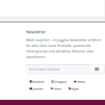
Newsletter
Bleib inspiriert - im Jugglux Newsletter erfährst
Du alles über neue Produkte, spannende
Hintergründe und attraktive Aktionen. Hier
abonnieren:
facebook
instagram
twitter
youtube
vimeo
skype