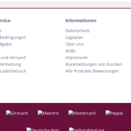
rvice
Informationen
r
Datenschutz
bedingungen
Lageplan
kgabe
Über uns
AGBs
 und Versand
Impressum
Vermietung
Rückmeldungen von Kunden
r Ladenbesuch
Alle Produkte Bewertungen