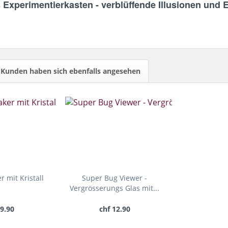
 Experimentierkasten - verblüffende Illusionen und E
Kunden haben sich ebenfalls angesehen
 mit Kristall
Super Bug Viewer -
Vergrösserungs Glas mit...
39.90
chf 12.90