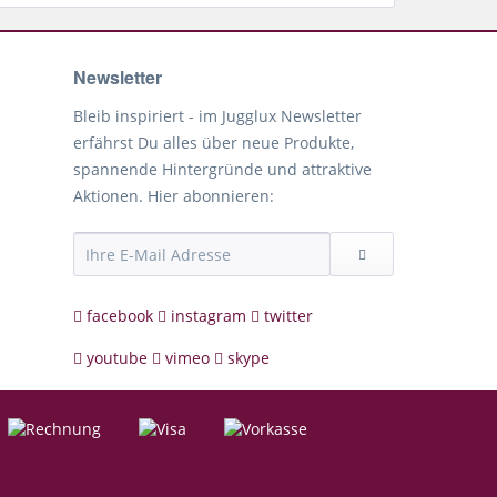
Newsletter
Bleib inspiriert - im Jugglux Newsletter
erfährst Du alles über neue Produkte,
spannende Hintergründe und attraktive
Aktionen. Hier abonnieren:
facebook
instagram
twitter
youtube
vimeo
skype