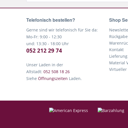
Telefonisch bestellen?
Shop Se
Gerne sind wir telefonisch für Sie da:
Newslette
Rückgabe
Mo-Fr: 9:00 - 12:30
Warenrüc
und: 13:30 - 18:00 Uhr
052 212 29 74
Kontakt
Lieferung
Material 
Unser Laden in der
Virtuelle
Altstadt:
052 508 18 26
Siehe
Öffnungszeiten
Laden.