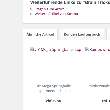
Weiterführende Links zu "Brain Tricks
Fragen zum Artikel?
Weitere Artikel von Kosmos
Ähnliche Artikel
Kunden kauften auch
DiY Mega Springbälle,
Rainbowmaker
Experimentierkasten
chf 35.90
chf 