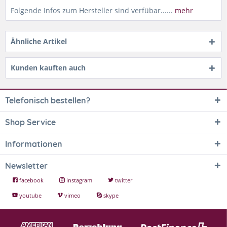
Folgende Infos zum Hersteller sind verfübar......
mehr
Ähnliche Artikel
Kunden kauften auch
Telefonisch bestellen?
Shop Service
Informationen
Newsletter
facebook
instagram
twitter
youtube
vimeo
skype