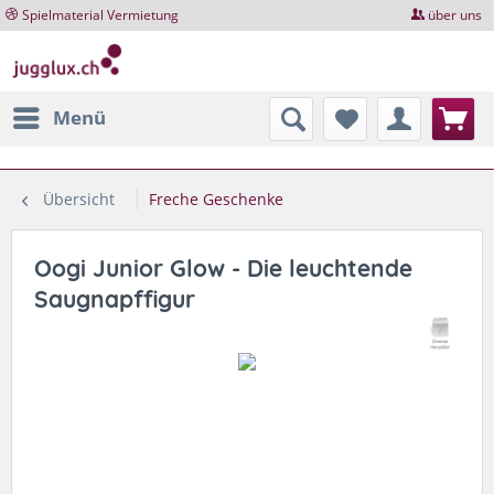
Spielmaterial Vermietung
über uns
Menü
Übersicht
Freche Geschenke
Oogi Junior Glow - Die leuchtende
Saugnapffigur