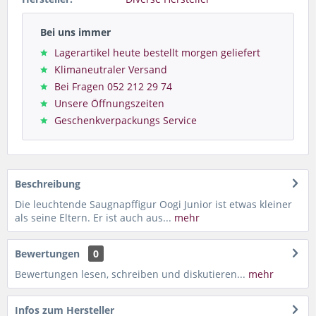
Bei uns immer
Lagerartikel heute bestellt morgen geliefert
Klimaneutraler Versand
Bei Fragen 052 212 29 74
Unsere Öffnungszeiten
Geschenkverpackungs Service
Beschreibung
Die leuchtende Saugnapffigur Oogi Junior ist etwas kleiner
als seine Eltern. Er ist auch aus...
mehr
Bewertungen
0
Bewertungen lesen, schreiben und diskutieren...
mehr
Infos zum Hersteller