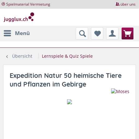
Spielmaterial Vermietung
über uns
Menü
Übersicht
Lernspiele & Quiz Spiele
Expedition Natur 50 heimische Tiere
und Pflanzen im Gebirge