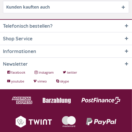
Kunden kauften auch
Telefonisch bestellen?
Shop Service
Informationen
Newsletter
facebook
instagram
twitter
youtube
vimeo
skype