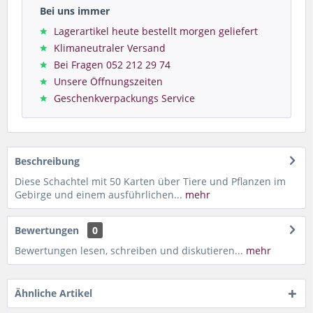
Bei uns immer
Lagerartikel heute bestellt morgen geliefert
Klimaneutraler Versand
Bei Fragen 052 212 29 74
Unsere Öffnungszeiten
Geschenkverpackungs Service
Beschreibung
Diese Schachtel mit 50 Karten über Tiere und Pflanzen im
Gebirge und einem ausführlichen...
mehr
Bewertungen
0
Bewertungen lesen, schreiben und diskutieren...
mehr
Ähnliche Artikel