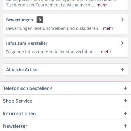
Tischtennisset Tournament ist wie gemacht...
mehr
Bewertungen
0
Bewertungen lesen, schreiben und diskutieren...
mehr
Infos zum Hersteller
Folgende Infos zum Hersteller sind verfübar......
mehr
Ähnliche Artikel
Telefonisch bestellen?
Shop Service
Informationen
Newsletter