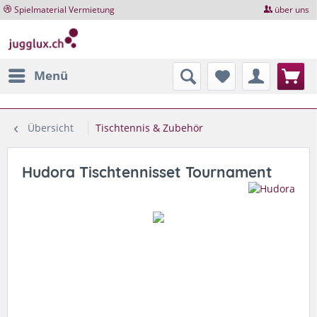
Spielmaterial Vermietung
über uns
Menü
Übersicht
Tischtennis & Zubehör
Hudora Tischtennisset Tournament