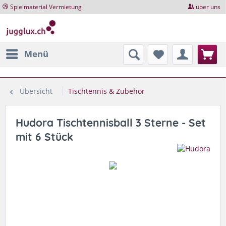
Spielmaterial Vermietung
über uns
Menü
Übersicht
Tischtennis & Zubehör
Hudora Tischtennisball 3 Sterne - Set
mit 6 Stück