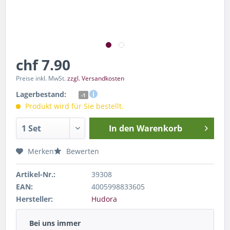
chf 7.90
Preise inkl. MwSt.
zzgl. Versandkosten
Lagerbestand:
-1
Produkt wird für Sie bestellt.
In den
Warenkorb
Merken
Bewerten
Artikel-Nr.:
39308
EAN:
4005998833605
Hersteller:
Hudora
Bei uns immer