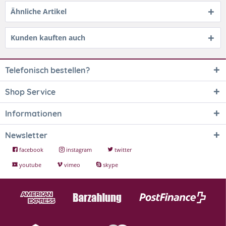
Ähnliche Artikel
Kunden kauften auch
Telefonisch bestellen?
Shop Service
Informationen
Newsletter
facebook
instagram
twitter
youtube
vimeo
skype