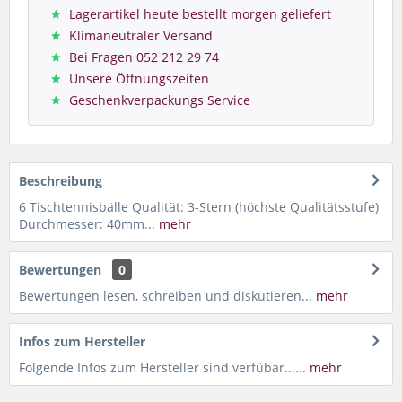
Lagerartikel heute bestellt morgen geliefert
Klimaneutraler Versand
Bei Fragen 052 212 29 74
Unsere Öffnungszeiten
Geschenkverpackungs Service
Beschreibung
6 Tischtennisbälle Qualität: 3-Stern (höchste Qualitätsstufe)
Durchmesser: 40mm...
mehr
Bewertungen
0
Bewertungen lesen, schreiben und diskutieren...
mehr
Infos zum Hersteller
Folgende Infos zum Hersteller sind verfübar......
mehr