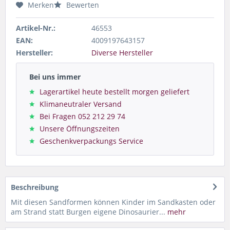
Merken
Bewerten
Artikel-Nr.:
46553
EAN:
4009197643157
Hersteller:
Diverse Hersteller
Bei uns immer
Lagerartikel heute bestellt morgen geliefert
Klimaneutraler Versand
Bei Fragen 052 212 29 74
Unsere Öffnungszeiten
Geschenkverpackungs Service
Beschreibung
Mit diesen Sandformen können Kinder im Sandkasten oder
am Strand statt Burgen eigene Dinosaurier...
mehr