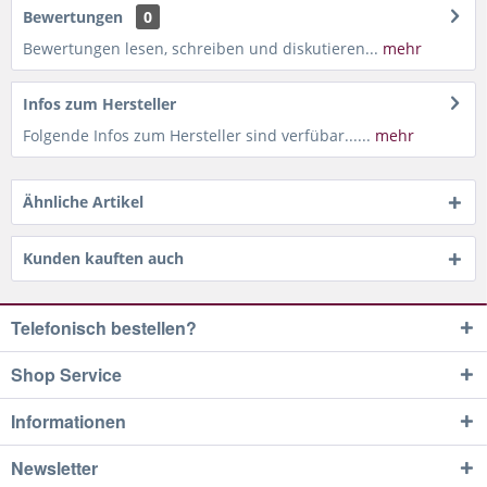
Bewertungen
0
Bewertungen lesen, schreiben und diskutieren...
mehr
Infos zum Hersteller
Folgende Infos zum Hersteller sind verfübar......
mehr
Ähnliche Artikel
Kunden kauften auch
Telefonisch bestellen?
Shop Service
Informationen
Newsletter