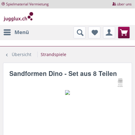
Spielmaterial Vermietung
über uns
Menü
Übersicht
Strandspiele
Sandformen Dino - Set aus 8 Teilen