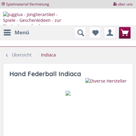
Spielmaterial Vermietung
über uns
Menü
Übersicht
Indiaca
Hand Federball Indiaca