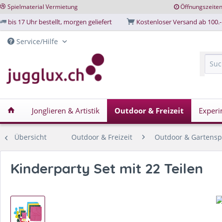
Spielmaterial Vermietung
Öffnungszeite
bis 17 Uhr bestellt, morgen geliefert
Kostenloser Versand ab 100.-
Service/Hilfe
Jonglieren & Artistik
Outdoor & Freizeit
Experi
Übersicht
Outdoor & Freizeit
Outdoor & Gartensp
Kinderparty Set mit 22 Teilen