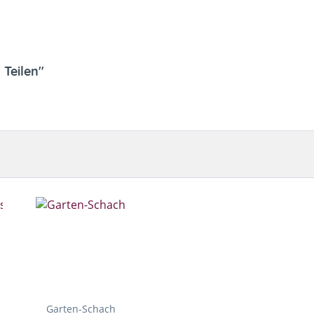
 Teilen"
Garten-Schach