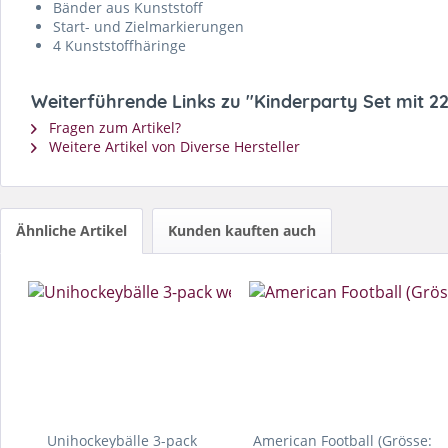
Bänder aus Kunststoff
Start- und Zielmarkierungen
4 Kunststoffhäringe
Weiterführende Links zu "Kinderparty Set mit 22
Fragen zum Artikel?
Weitere Artikel von Diverse Hersteller
Ähnliche Artikel
Kunden kauften auch
Unihockeybälle 3-pack
American Football (Grösse: