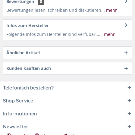
Bewertungen
0
Bewertungen lesen, schreiben und diskutieren...
mehr
Infos zum Hersteller
Folgende Infos zum Hersteller sind verfübar......
mehr
Ähnliche Artikel
Kunden kauften auch
Telefonisch bestellen?
Shop Service
Informationen
Newsletter