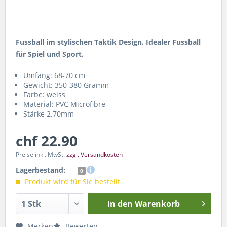
Fussball im stylischen Taktik Design. Idealer Fussball
für Spiel und Sport.
Umfang: 68-70 cm
Gewicht: 350-380 Gramm
Farbe: weiss
Material: PVC Microfibre
Stärke 2.70mm
chf 22.90
Preise inkl. MwSt.
zzgl. Versandkosten
Lagerbestand:
0
Produkt wird für Sie bestellt.
In den
Warenkorb
Merken
Bewerten