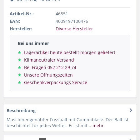
Artikel-Nr.:
46551
EAN:
4009197100476
Hersteller:
Diverse Hersteller
Bei uns immer
Lagerartikel heute bestellt morgen geliefert
Klimaneutraler Versand
Bei Fragen 052 212 29 74
Unsere Öffnungszeiten
Geschenkverpackungs Service
Beschreibung
Maschinengenähter Fussball mit Gummiblase. Der Ball ist
beschichtet für jedes Wetter. Er ist mit...
mehr