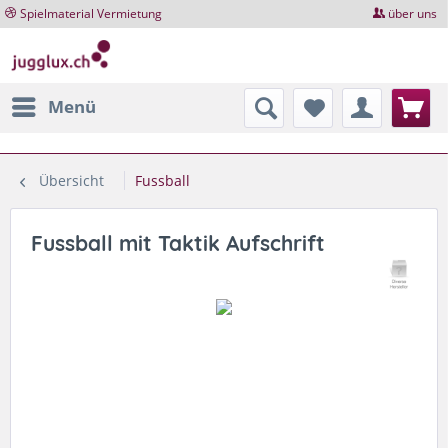
Spielmaterial Vermietung
über uns
Menü
Übersicht
Fussball
Fussball mit Taktik Aufschrift