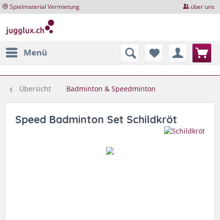
Spielmaterial Vermietung
über uns
Menü
Übersicht
Badminton & Speedminton
Speed Badminton Set Schildkröt