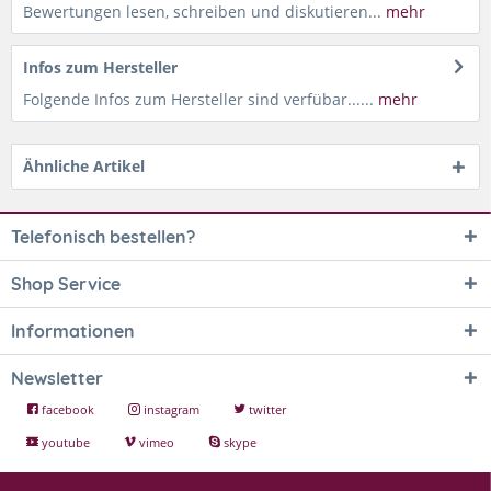
Bewertungen lesen, schreiben und diskutieren...
mehr
Infos zum Hersteller
Folgende Infos zum Hersteller sind verfübar......
mehr
Ähnliche Artikel
Telefonisch bestellen?
Shop Service
Informationen
Newsletter
facebook
instagram
twitter
youtube
vimeo
skype