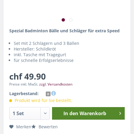
Spezial Badminton Bälle und Schläger für extra Speed
Set mit 2 Schlägern und 3 Bällen
Hersteller: Schildkröt
inkl. Tasche mit Tragegurt
für schnelle Erfolgserlebnisse
chf 49.90
Preise inkl. MwSt.
zzgl. Versandkosten
Lagerbestand:
0
Produkt wird für Sie bestellt.
In den
Warenkorb
Merken
Bewerten