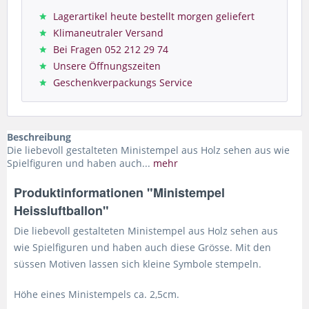
Lagerartikel heute bestellt morgen geliefert
Klimaneutraler Versand
Bei Fragen 052 212 29 74
Unsere Öffnungszeiten
Geschenkverpackungs Service
Beschreibung
Die liebevoll gestalteten Ministempel aus Holz sehen aus wie
Spielfiguren und haben auch...
mehr
Produktinformationen "Ministempel
Heissluftballon"
Die liebevoll gestalteten Ministempel aus Holz sehen aus
wie Spielfiguren und haben auch diese Grösse. Mit den
süssen Motiven lassen sich kleine Symbole stempeln.
Höhe eines Ministempels ca. 2,5cm.