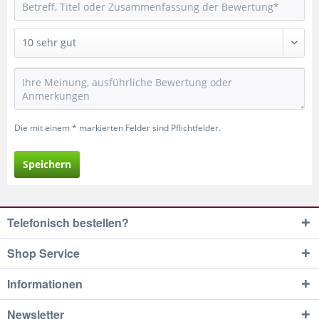
Die mit einem * markierten Felder sind Pflichtfelder.
Speichern
Telefonisch bestellen?
Shop Service
Informationen
Newsletter