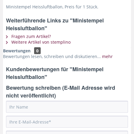
Ministempel Heissluftballon, Preis für 1 Stück.
Weiterführende Links zu "Ministempel
Heissluftballon"
Fragen zum Artikel?
Weitere Artikel von stemplino
Bewertungen
0
Bewertungen lesen, schreiben und diskutieren...
mehr
Kundenbewertungen für "Ministempel
Heissluftballon"
Bewertung schreiben (E-Mail Adresse wird
nicht veröffentlicht)