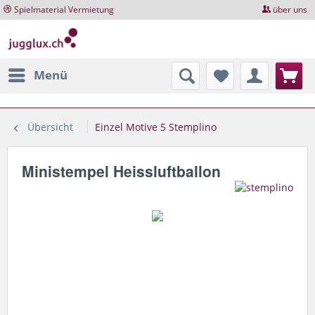
Spielmaterial Vermietung
über uns
Menü
Übersicht
Einzel Motive 5 Stemplino
Ministempel Heissluftballon