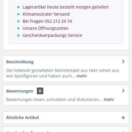
Lagerartikel heute bestellt morgen geliefert
Klimaneutraler Versand
Bei Fragen 052 212 29 74
Unsere Öffnungszeiten
Geschenkverpackungs Service
Beschreibung
Die liebevoll gestalteten Ministempel aus Holz sehen aus
wie Spielfiguren und haben auch...
mehr
Bewertungen
0
Bewertungen lesen, schreiben und diskutieren...
mehr
Ähnliche Artikel