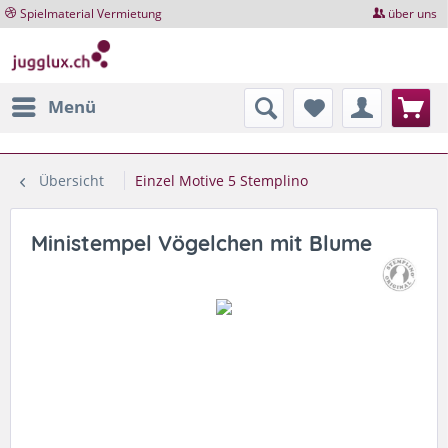
Spielmaterial Vermietung
über uns
Menü
Übersicht
Einzel Motive 5 Stemplino
Ministempel Vögelchen mit Blume