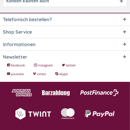
Kunden kauften auch
Telefonisch bestellen?
Shop Service
Informationen
Newsletter
facebook
instagram
twitter
youtube
vimeo
skype