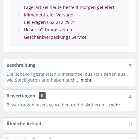
Lagerartikel heute bestellt morgen geliefert
Klimaneutraler Versand
Bei Fragen 052 212 29 74
Unsere Öffnungszeiten
Geschenkverpackungs Service
Beschreibung
Die liebevoll gestalteten Ministempel aus Holz sehen aus
wie Spielfiguren und haben auch...
mehr
Bewertungen
0
Bewertungen lesen, schreiben und diskutieren...
mehr
Ähnliche Artikel