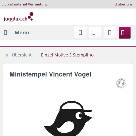
Spielmaterial Vermietung
über uns
Menü
Übersicht
Einzel Motive 3 Stemplino
Ministempel Vincent Vogel