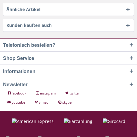
Ähnliche Artikel
Kunden kauften auch
Telefonisch bestellen?
Shop Service
Informationen
Newsletter
facebook
instagram
twitter
youtube
vimeo
skype