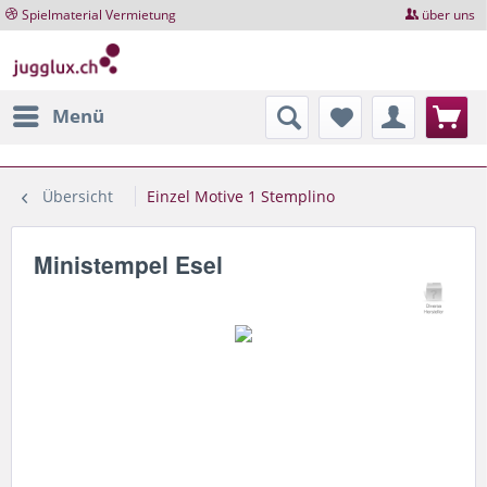
Spielmaterial Vermietung
über uns
Menü
Übersicht
Einzel Motive 1 Stemplino
Ministempel Esel