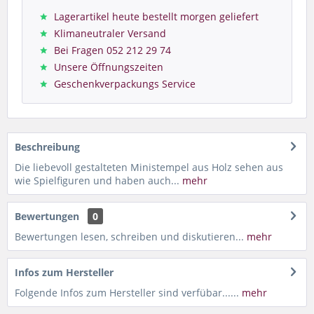
Lagerartikel heute bestellt morgen geliefert
Klimaneutraler Versand
Bei Fragen 052 212 29 74
Unsere Öffnungszeiten
Geschenkverpackungs Service
Beschreibung
Die liebevoll gestalteten Ministempel aus Holz sehen aus
wie Spielfiguren und haben auch...
mehr
Bewertungen
0
Bewertungen lesen, schreiben und diskutieren...
mehr
Infos zum Hersteller
Folgende Infos zum Hersteller sind verfübar......
mehr