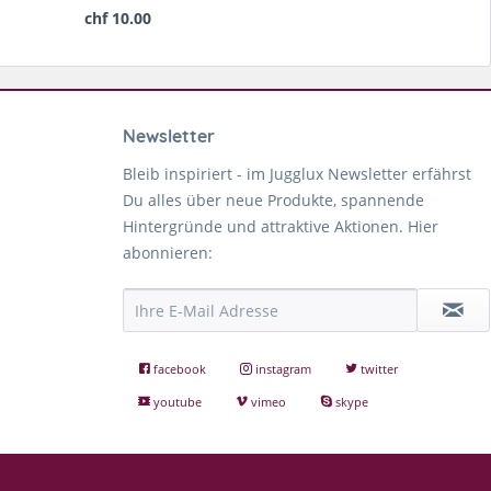
chf 10.00
Newsletter
Bleib inspiriert - im Jugglux Newsletter erfährst
Du alles über neue Produkte, spannende
Hintergründe und attraktive Aktionen. Hier
abonnieren:
facebook
instagram
twitter
youtube
vimeo
skype