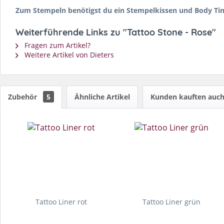
Zum Stempeln benötigst du ein Stempelkissen und Body Ti
Weiterführende Links zu "Tattoo Stone - Rose"
Fragen zum Artikel?
Weitere Artikel von Dieters
Zubehör
5
Ähnliche Artikel
Kunden kauften auc
Tattoo Liner rot
Tattoo Liner grün