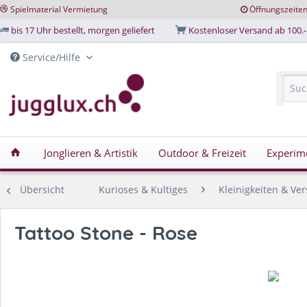
Spielmaterial Vermietung
Öffnungszeite
bis 17 Uhr bestellt, morgen geliefert
Kostenloser Versand ab 100.-
Service/Hilfe
Jonglieren & Artistik
Outdoor & Freizeit
Experim
Übersicht
Kurioses & Kultiges
Kleinigkeiten & Ver
Tattoo Stone - Rose