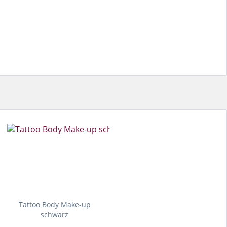
Tattoo Body Make-up
schwarz