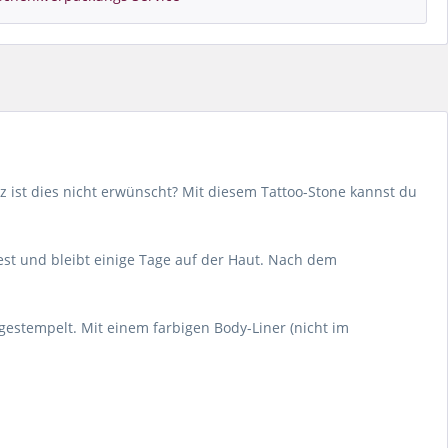
z ist dies nicht erwünscht? Mit diesem Tattoo-Stone kannst du
st und bleibt einige Tage auf der Haut. Nach dem
gestempelt. Mit einem farbigen Body-Liner (nicht im