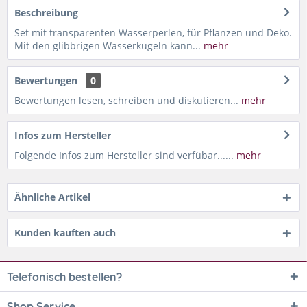
Beschreibung
Set mit transparenten Wasserperlen, für Pflanzen und Deko.
Mit den glibbrigen Wasserkugeln kann...
mehr
Bewertungen
0
Bewertungen lesen, schreiben und diskutieren...
mehr
Infos zum Hersteller
Folgende Infos zum Hersteller sind verfübar......
mehr
Ähnliche Artikel
Kunden kauften auch
Telefonisch bestellen?
Shop Service