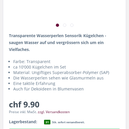
Transparente Wasserperlen Sensorik Kügelchen -
saugen Wasser auf und vergrössern sich um ein
Vielfaches.
Farbe: Transparent
ca 10'000 Kügelchen im Set
Material: Ungiftiges Superabsorber-Polymer (SAP)
Die Wasserperlen sehen wie Glasmurmeln aus
Eine taktile Erfahrung
Auch für Dekoideen in Blumenvasen
chf 9.90
Preise inkl. MwSt.
zzgl. Versandkosten
Lagerbestand:
31
Stk. sofort versandbereit.