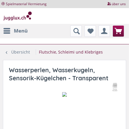
Spielmaterial Vermietung
über uns
Menü
Übersicht
Flutschie, Schleimi und Klebriges
Wasserperlen, Wasserkugeln,
Sensorik-Kügelchen - Transparent