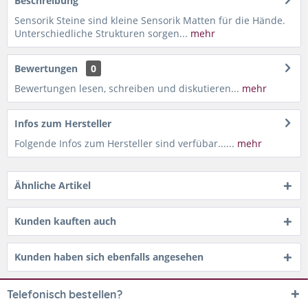
Beschreibung
Sensorik Steine sind kleine Sensorik Matten für die Hände.
Unterschiedliche Strukturen sorgen...
mehr
Bewertungen
0
Bewertungen lesen, schreiben und diskutieren...
mehr
Infos zum Hersteller
Folgende Infos zum Hersteller sind verfübar......
mehr
Ähnliche Artikel
Kunden kauften auch
Kunden haben sich ebenfalls angesehen
Telefonisch bestellen?