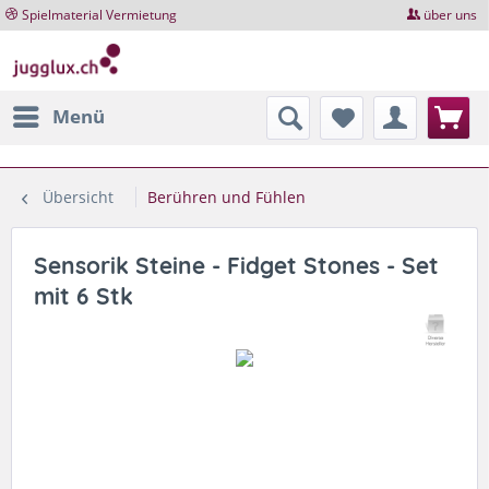
Spielmaterial Vermietung
über uns
Menü
Übersicht
Berühren und Fühlen
Sensorik Steine - Fidget Stones - Set
mit 6 Stk