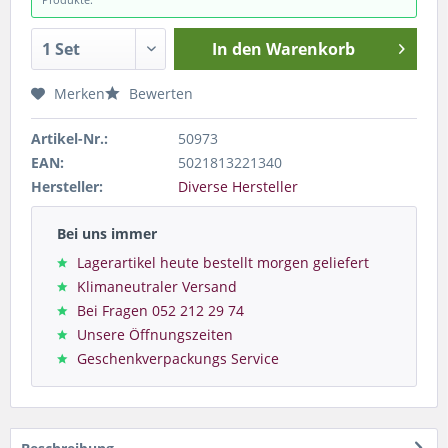
In den
Warenkorb
Merken
Bewerten
Artikel-Nr.:
50973
EAN:
5021813221340
Hersteller:
Diverse Hersteller
Bei uns immer
Lagerartikel heute bestellt morgen geliefert
Klimaneutraler Versand
Bei Fragen 052 212 29 74
Unsere Öffnungszeiten
Geschenkverpackungs Service