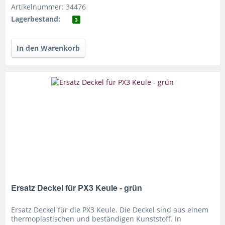
Artikelnummer: 34476
Lagerbestand:
3
Ersatz Deckel für PX3 Keule - grün
Ersatz Deckel für die PX3 Keule. Die Deckel sind aus einem
thermoplastischen und beständigen Kunststoff. In