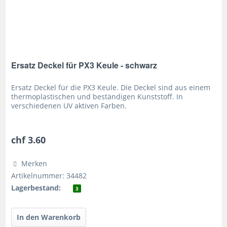
Ersatz Deckel für PX3 Keule - schwarz
Ersatz Deckel für die PX3 Keule. Die Deckel sind aus einem
thermoplastischen und beständigen Kunststoff. In
verschiedenen UV aktiven Farben.
chf 3.60
Merken
Artikelnummer: 34482
Lagerbestand:
3