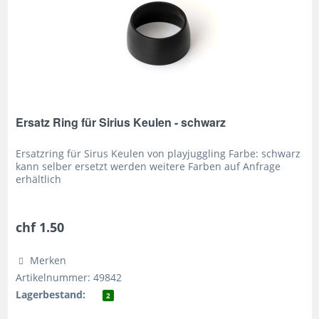
Ersatz Ring für Sirius Keulen - schwarz
Ersatzring für Sirus Keulen von playjuggling Farbe: schwarz
kann selber ersetzt werden weitere Farben auf Anfrage
erhältlich
chf 1.50
Merken
Artikelnummer: 49842
Lagerbestand:
2