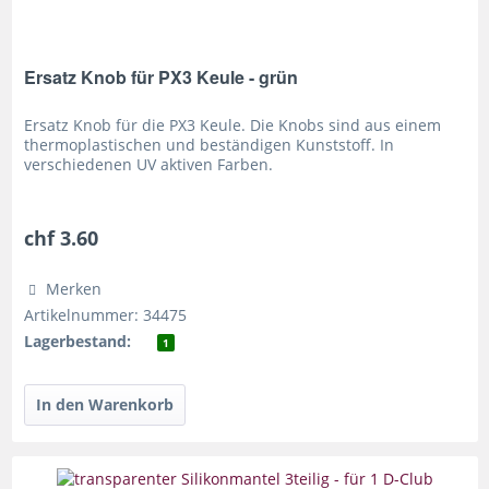
Ersatz Knob für PX3 Keule - grün
Ersatz Knob für die PX3 Keule. Die Knobs sind aus einem
thermoplastischen und beständigen Kunststoff. In
verschiedenen UV aktiven Farben.
chf 3.60
Merken
Artikelnummer: 34475
Lagerbestand:
1