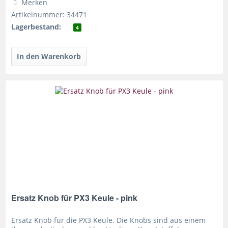
Merken
Artikelnummer: 34471
Lagerbestand:
4
Ersatz Knob für PX3 Keule - pink
Ersatz Knob für die PX3 Keule. Die Knobs sind aus einem