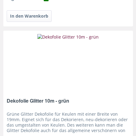
Dekofolie Glitter 10m - grün
Grüne Glitter Dekofolie für Keulen mit einer Breite von
19mm. Eignet sich für das Dekorieren, neu-dekorieren oder
das umgestalten von Keulen. Des weiteren kann man die
Glitter Dekofolie auch für das allgemeine verschönern von
Requisiten...