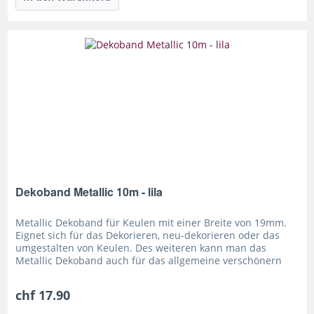
Dekoband Metallic 10m - lila
Metallic Dekoband für Keulen mit einer Breite von 19mm.
Eignet sich für das Dekorieren, neu-dekorieren oder das
umgestalten von Keulen. Des weiteren kann man das
Metallic Dekoband auch für das allgemeine verschönern
von Requisiten oder...
chf 17.90