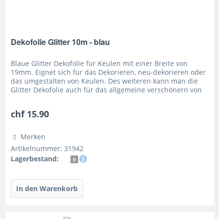
Dekofolie Glitter 10m - blau
Blaue Glitter Dekofolie für Keulen mit einer Breite von
19mm. Eignet sich für das Dekorieren, neu-dekorieren oder
das umgestalten von Keulen. Des weiteren kann man die
Glitter Dekofolie auch für das allgemeine verschönern von
Requisiten...
chf 15.90
Merken
Artikelnummer: 31942
Lagerbestand:
0