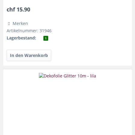
chf 15.90
Merken
Artikelnummer: 31946
Lagerbestand:
1