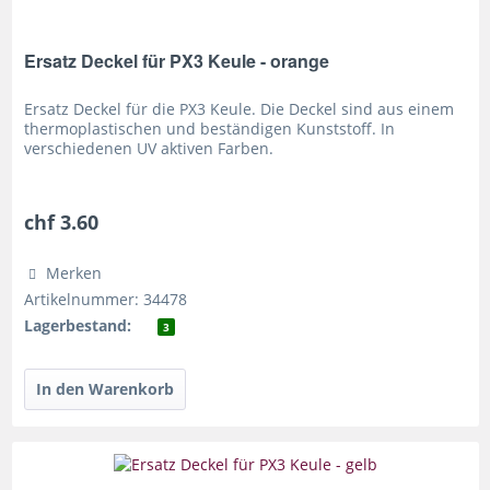
Ersatz Deckel für PX3 Keule - orange
Ersatz Deckel für die PX3 Keule. Die Deckel sind aus einem
thermoplastischen und beständigen Kunststoff. In
verschiedenen UV aktiven Farben.
chf 3.60
Merken
Artikelnummer: 34478
Lagerbestand:
3