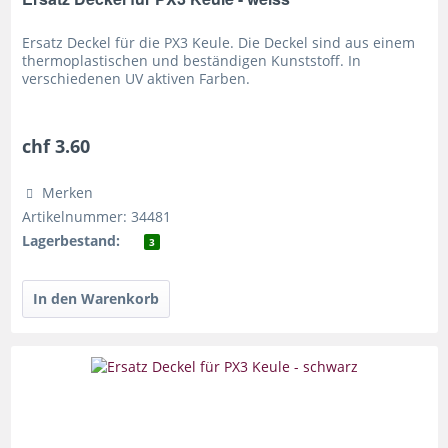
Ersatz Deckel für die PX3 Keule. Die Deckel sind aus einem
thermoplastischen und beständigen Kunststoff. In
verschiedenen UV aktiven Farben.
chf 3.60
Merken
Artikelnummer: 34481
Lagerbestand:
3