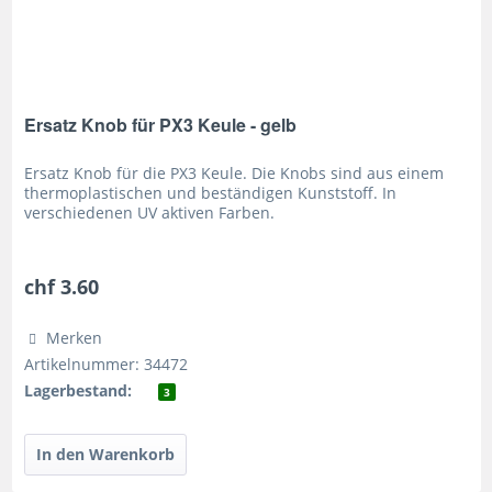
Ersatz Knob für PX3 Keule - gelb
Ersatz Knob für die PX3 Keule. Die Knobs sind aus einem
thermoplastischen und beständigen Kunststoff. In
verschiedenen UV aktiven Farben.
chf 3.60
Merken
Artikelnummer: 34472
Lagerbestand:
3