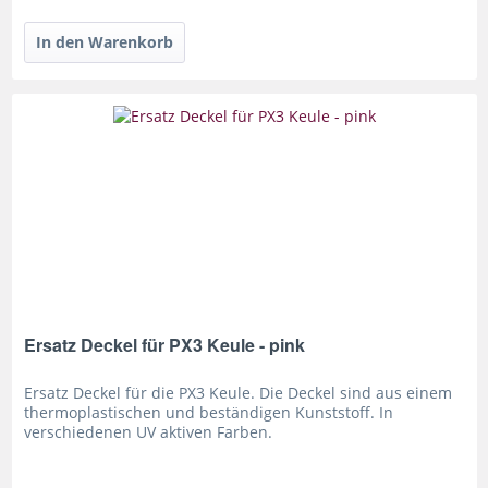
Ersatz Deckel für PX3 Keule - pink
Ersatz Deckel für die PX3 Keule. Die Deckel sind aus einem
thermoplastischen und beständigen Kunststoff. In
verschiedenen UV aktiven Farben.