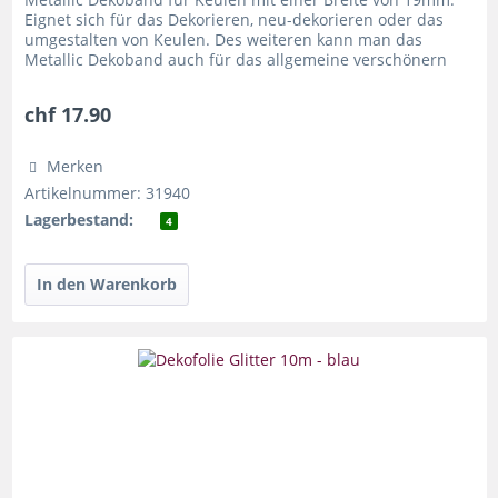
Eignet sich für das Dekorieren, neu-dekorieren oder das
umgestalten von Keulen. Des weiteren kann man das
Metallic Dekoband auch für das allgemeine verschönern
von Requisiten oder...
chf 17.90
Merken
Artikelnummer: 31940
Lagerbestand:
4