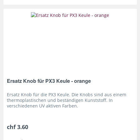
Ersatz Knob für PX3 Keule - orange
Ersatz Knob für die PX3 Keule. Die Knobs sind aus einem
thermoplastischen und beständigen Kunststoff. In
verschiedenen UV aktiven Farben.
chf 3.60