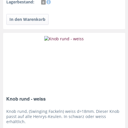
Lagerbestand:
0
Knob rund - weiss
Knob rund, (Swinging Fackeln) weiss d=18mm. Dieser Knob
passt auf alle Henrys-Keulen. In schwarz oder weiss
erhältlich.