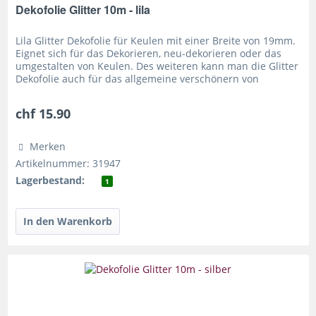
Dekofolie Glitter 10m - lila
Lila Glitter Dekofolie für Keulen mit einer Breite von 19mm.
Eignet sich für das Dekorieren, neu-dekorieren oder das
umgestalten von Keulen. Des weiteren kann man die Glitter
Dekofolie auch für das allgemeine verschönern von
Requisiten...
chf 15.90
Merken
Artikelnummer: 31947
Lagerbestand:
1