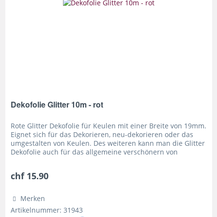
Dekofolie Glitter 10m - rot
Rote Glitter Dekofolie für Keulen mit einer Breite von 19mm.
Eignet sich für das Dekorieren, neu-dekorieren oder das
umgestalten von Keulen. Des weiteren kann man die Glitter
Dekofolie auch für das allgemeine verschönern von
Requisiten...
chf 15.90
Merken
Artikelnummer: 31943