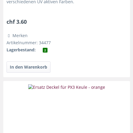
verschiedenen UV aktiven Farben.
chf 3.60
Merken
Artikelnummer: 34477
Lagerbestand:
2