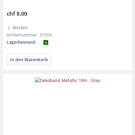
chf 8.00
Merken
Artikelnummer: 31503
Lagerbestand:
4