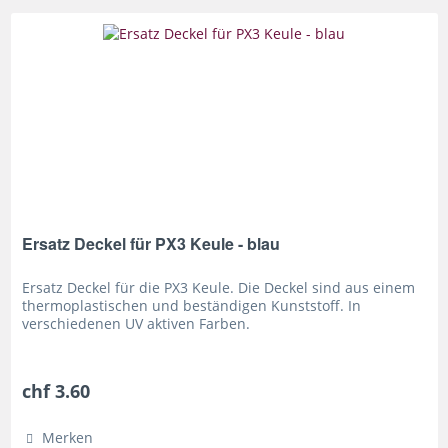
Ersatz Deckel für PX3 Keule - blau
Ersatz Deckel für die PX3 Keule. Die Deckel sind aus einem
thermoplastischen und beständigen Kunststoff. In
verschiedenen UV aktiven Farben.
chf 3.60
Merken