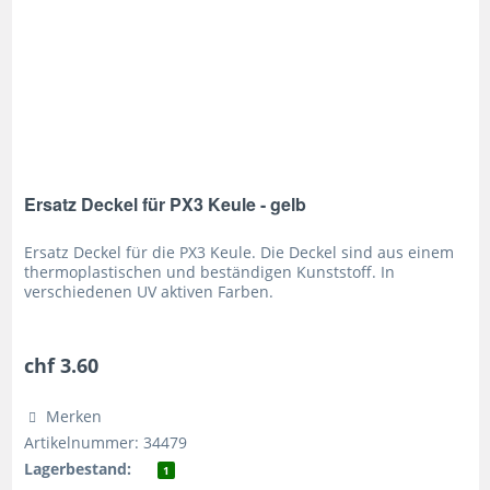
Ersatz Deckel für PX3 Keule - gelb
Ersatz Deckel für die PX3 Keule. Die Deckel sind aus einem
thermoplastischen und beständigen Kunststoff. In
verschiedenen UV aktiven Farben.
chf 3.60
Merken
Artikelnummer: 34479
Lagerbestand:
1