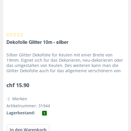
Dekofolie Glitter 10m - silber
Silber Glitter Dekofolie für Keulen mit einer Breite von
19mm. Eignet sich für das Dekorieren, neu-dekorieren oder
das umgestalten von Keulen. Des weiteren kann man die
Glitter Dekofolie auch für das allgemeine verschönern von
Requisiten...
chf 15.90
Merken
Artikelnummer: 31944
Lagerbestand:
1