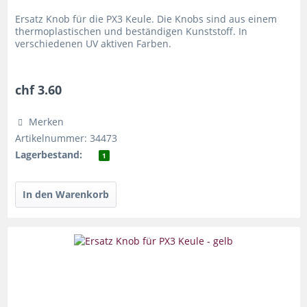
Ersatz Knob für die PX3 Keule. Die Knobs sind aus einem
thermoplastischen und beständigen Kunststoff. In
verschiedenen UV aktiven Farben.
chf 3.60
Merken
Artikelnummer: 34473
Lagerbestand:
1