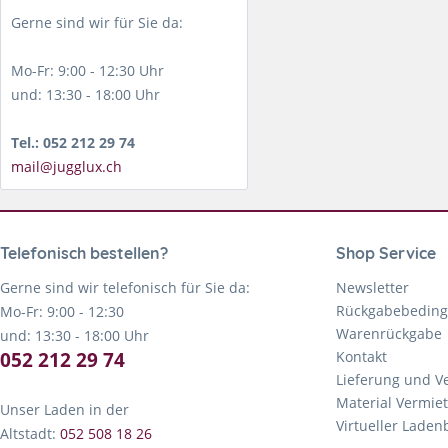
Gerne sind wir für Sie da:
Mo-Fr: 9:00 - 12:30 Uhr
und: 13:30 - 18:00 Uhr
Tel.: 052 212 29 74
mail@jugglux.ch
Telefonisch bestellen?
Shop Service
Gerne sind wir telefonisch für Sie da:
Newsletter
Rückgabebedin
Mo-Fr: 9:00 - 12:30
Warenrückgabe
und: 13:30 - 18:00 Uhr
052 212 29 74
Kontakt
Lieferung und V
Material Vermie
Unser Laden in der
Virtueller Lade
Altstadt:
052 508 18 26