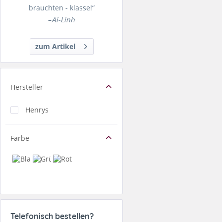
brauchten - klasse!“
–
Ai-Linh
zum Artikel
Hersteller
Henrys
Farbe
Telefonisch bestellen?