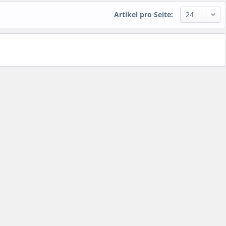
Artikel pro Seite: