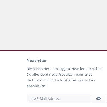
Newsletter
Bleib inspiriert - im Jugglux Newsletter erfährst
Du alles über neue Produkte, spannende
Hintergründe und attraktive Aktionen. Hier
abonnieren: