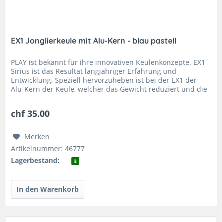
EX1 Jonglierkeule mit Alu-Kern - blau pastell
PLAY ist bekannt für ihre innovativen Keulenkonzepte. EX1
Sirius ist das Resultat langjähriger Erfahrung und
Entwicklung. Speziell hervorzuheben ist bei der EX1 der
Alu-Kern der Keule, welcher das Gewicht reduziert und die
Keule...
chf 35.00
Merken
Artikelnummer: 46777
Lagerbestand:
3