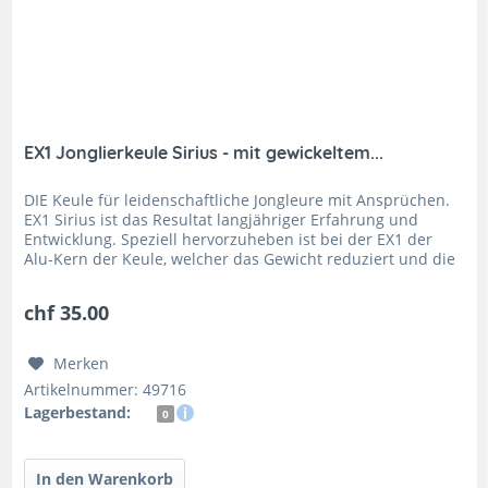
EX1 Jonglierkeule Sirius - mit gewickeltem...
DIE Keule für leidenschaftliche Jongleure mit Ansprüchen.
EX1 Sirius ist das Resultat langjähriger Erfahrung und
Entwicklung. Speziell hervorzuheben ist bei der EX1 der
Alu-Kern der Keule, welcher das Gewicht reduziert und die
Keule...
chf 35.00
Merken
Artikelnummer: 49716
Lagerbestand:
0