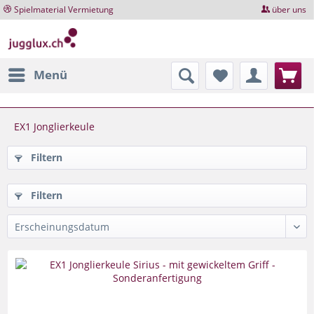
Spielmaterial Vermietung
über uns
Menü
EX1 Jonglierkeule
Filtern
Filtern