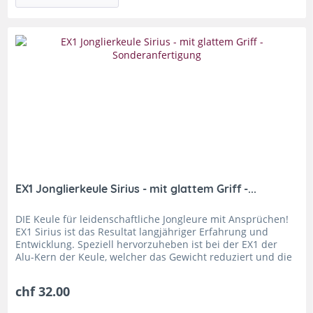
EX1 Jonglierkeule Sirius - mit glattem Griff -...
DIE Keule für leidenschaftliche Jongleure mit Ansprüchen!
EX1 Sirius ist das Resultat langjähriger Erfahrung und
Entwicklung. Speziell hervorzuheben ist bei der EX1 der
Alu-Kern der Keule, welcher das Gewicht reduziert und die
Keule...
chf 32.00