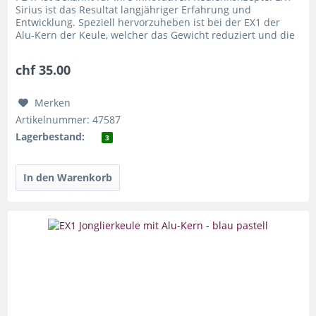
Sirius ist das Resultat langjähriger Erfahrung und
Entwicklung. Speziell hervorzuheben ist bei der EX1 der
Alu-Kern der Keule, welcher das Gewicht reduziert und die
Keule...
chf 35.00
Merken
Artikelnummer: 47587
Lagerbestand:
3