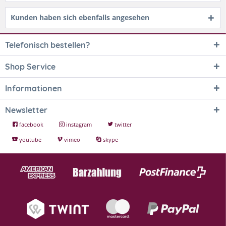
Kunden haben sich ebenfalls angesehen
Telefonisch bestellen?
Shop Service
Informationen
Newsletter
facebook
instagram
twitter
youtube
vimeo
skype