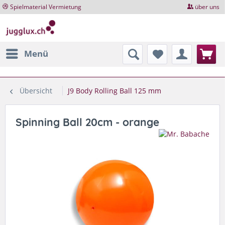
Spielmaterial Vermietung
über uns
Menü
Übersicht
J9 Body Rolling Ball 125 mm
Spinning Ball 20cm - orange