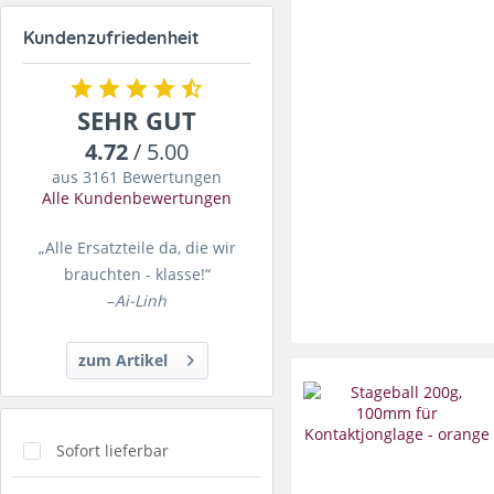
Kundenzufriedenheit
SEHR GUT
4.72
/ 5.00
aus 3161 Bewertungen
Alle Kundenbewertungen
„Alle Ersatzteile da, die wir
brauchten - klasse!“
–
Ai-Linh
zum Artikel
Sofort lieferbar