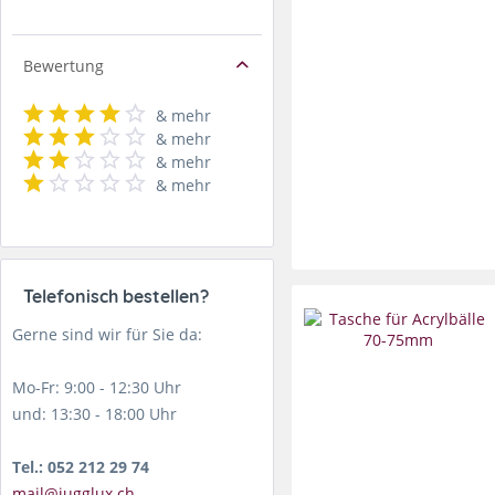
Bewertung
& mehr
& mehr
& mehr
& mehr
Telefonisch bestellen?
Gerne sind wir für Sie da:
Mo-Fr: 9:00 - 12:30 Uhr
und: 13:30 - 18:00 Uhr
Tel.: 052 212 29 74
mail@jugglux.ch