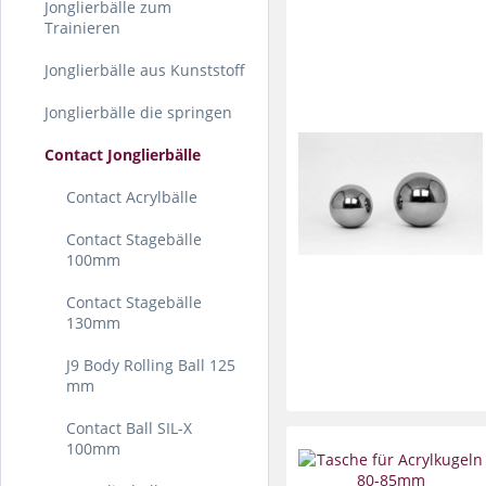
Jonglierbälle zum
Trainieren
Jonglierbälle aus Kunststoff
Jonglierbälle die springen
Contact Jonglierbälle
Contact Acrylbälle
Contact Stagebälle
100mm
Contact Stagebälle
130mm
J9 Body Rolling Ball 125
mm
Contact Ball SIL-X
100mm