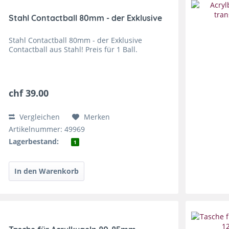
Stahl Contactball 80mm - der Exklusive
Stahl Contactball 80mm - der Exklusive
Contactball aus Stahl! Preis für 1 Ball.
chf 39.00
Vergleichen
Merken
Artikelnummer: 49969
Lagerbestand:
1