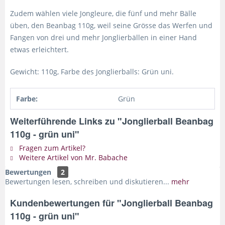
Zudem wählen viele Jongleure, die fünf und mehr Bälle
üben, den Beanbag 110g, weil seine Grösse das Werfen und
Fangen von drei und mehr Jonglierbällen in einer Hand
etwas erleichtert.
Gewicht: 110g, Farbe des Jonglierballs: Grün uni.
Farbe:
Grün
Weiterführende Links zu "Jonglierball Beanbag
110g - grün uni"
Fragen zum Artikel?
Weitere Artikel von Mr. Babache
Bewertungen
2
Bewertungen lesen, schreiben und diskutieren...
mehr
Kundenbewertungen für "Jonglierball Beanbag
110g - grün uni"