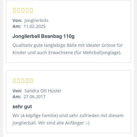
Von:
Jonglierkids
Am:
11.02.2025
Jonglierball Beanbag 110g
Qualitativ gute langlebige Bälle mit idealer Grösse für
Kinder und auch Erwachsene (für Mehrballjonglage).
Von:
Sandra Ott Hüsler
Am:
27.06.2017
sehr gut
Wir (4-köpfige Familie) sind sehr zufrieden mit diesem
Jonglierball. Wir sind alle Anfänger :-)