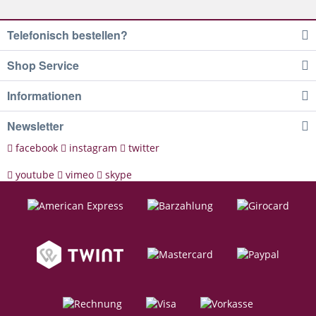
Telefonisch bestellen?
Shop Service
Informationen
Newsletter
facebook
instagram
twitter
youtube
vimeo
skype