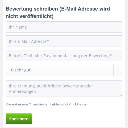
Bewertung schreiben (E-Mail Adresse wird
nicht veröffentlicht)
Die mit einem * markierten Felder sind Pflichtfelder.
Speichern