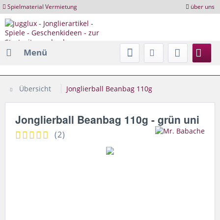
Spielmaterial Vermietung
über uns
Menü
Übersicht
Jonglierball Beanbag 110g
Jonglierball Beanbag 110g - grün uni
(
2
)