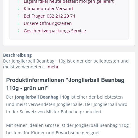
Lagerartikel heute bestellt morgen geliefert
Klimaneutraler Versand
Bei Fragen 052 212 29 74
Unsere Öffnungszeiten
Geschenkverpackungs Service
Beschreibung
Der Jonglierball Beanbag 110g ist einer der beliebtesten und
meist verwendeten...
mehr
Produktinformationen "Jonglierball Beanbag
110g - grün uni"
Der
Jonglierball Beanbag 110g
ist einer der beliebtesten
und meist verwendeten Jonglierbälle. Der Jonglierball wird
in der Schweiz von Mister Babache produziert.
Mit seiner idealen Grösse ist der Jonglierball Beanbag 110g
bestens für Kinder und Erwachsene geeignet.