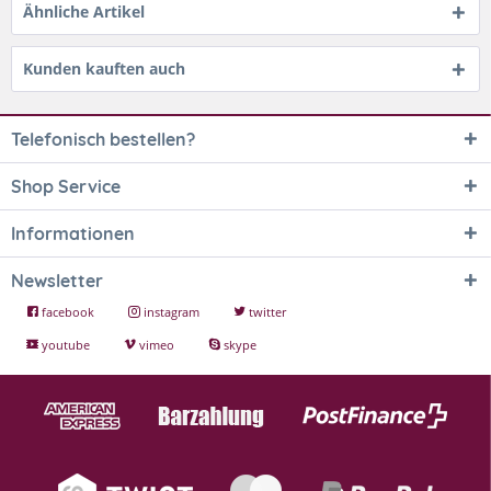
Ähnliche Artikel
Kunden kauften auch
Telefonisch bestellen?
Shop Service
Informationen
Newsletter
facebook
instagram
twitter
youtube
vimeo
skype