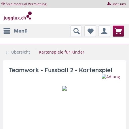
Spielmaterial Vermietung
über uns
Menü
Übersicht
Kartenspiele für Kinder
Teamwork - Fussball 2 - Kartenspiel