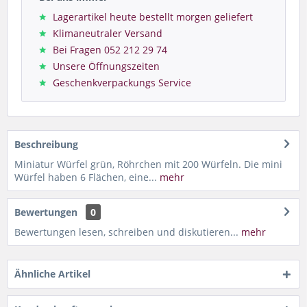
Lagerartikel heute bestellt morgen geliefert
Klimaneutraler Versand
Bei Fragen 052 212 29 74
Unsere Öffnungszeiten
Geschenkverpackungs Service
Beschreibung
Miniatur Würfel grün, Röhrchen mit 200 Würfeln. Die mini
Würfel haben 6 Flächen, eine...
mehr
Bewertungen
0
Bewertungen lesen, schreiben und diskutieren...
mehr
Ähnliche Artikel