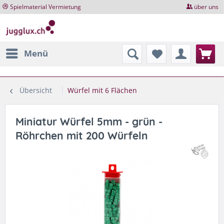
Spielmaterial Vermietung
über uns
Menü
Übersicht
Würfel mit 6 Flächen
Miniatur Würfel 5mm - grün -
Röhrchen mit 200 Würfeln