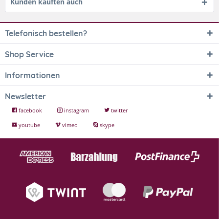
Kunden kauften auch
Telefonisch bestellen?
Shop Service
Informationen
Newsletter
facebook
instagram
twitter
youtube
vimeo
skype