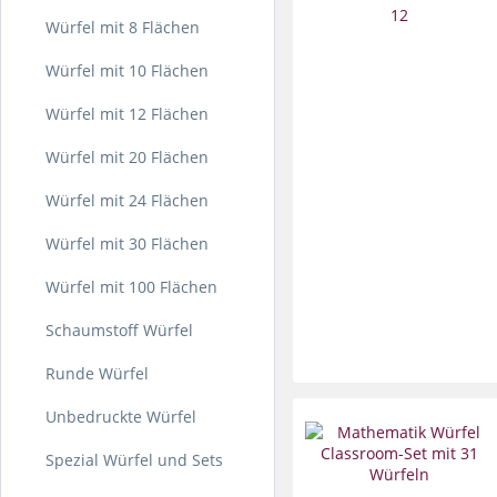
Würfel mit 8 Flächen
Würfel mit 10 Flächen
Würfel mit 12 Flächen
Würfel mit 20 Flächen
Würfel mit 24 Flächen
Würfel mit 30 Flächen
Würfel mit 100 Flächen
Schaumstoff Würfel
Runde Würfel
Unbedruckte Würfel
Spezial Würfel und Sets