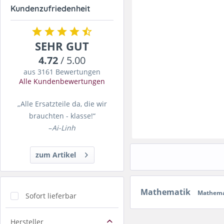
Kundenzufriedenheit
SEHR GUT
4.72
/ 5.00
aus 3161 Bewertungen
Alle Kundenbewertungen
„Alle Ersatzteile da, die wir
brauchten - klasse!“
–
Ai-Linh
zum Artikel
Mathematik
Mathem
Sofort lieferbar
Hersteller