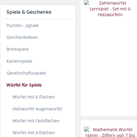
Spiele & Geschenke
Puzzles - Jigsaw
Geschenkideen
Brettspiele
Kartenspiele
Gesellschaftsspiele
Würfel für Spiele
Würfel mit 6 Flächen
Holzwürfel Augenwürfel
Würfel mit Farbflächen
Würfel mit 4 Flächen