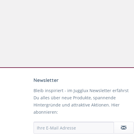
Newsletter
Bleib inspiriert - im Jugglux Newsletter erfährst
Du alles über neue Produkte, spannende
Hintergründe und attraktive Aktionen. Hier
abonnieren: