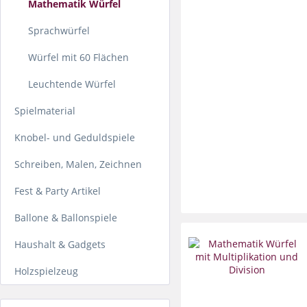
Mathematik Würfel
Sprachwürfel
Würfel mit 60 Flächen
Leuchtende Würfel
Spielmaterial
Knobel- und Geduldspiele
Schreiben, Malen, Zeichnen
Fest & Party Artikel
Ballone & Ballonspiele
Haushalt & Gadgets
Holzspielzeug