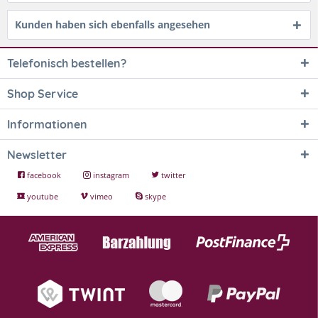
Kunden haben sich ebenfalls angesehen
Telefonisch bestellen?
Shop Service
Informationen
Newsletter
facebook
instagram
twitter
youtube
vimeo
skype