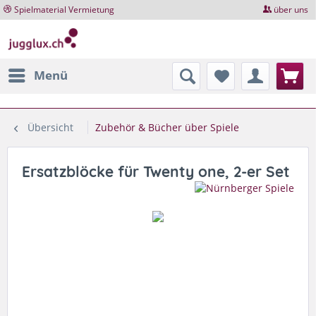
Spielmaterial Vermietung
über uns
Menü
Übersicht
Zubehör & Bücher über Spiele
Ersatzblöcke für Twenty one, 2-er Set