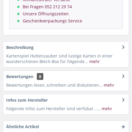
Bei Fragen 052 212 29 74
Unsere Öffnungszeiten
Geschenkverpackungs Service
Beschreibung
Kartenspiel Hüttenzauber sind lustige Karten in einer
wunderschönen Blech-Box für folgende...
mehr
Bewertungen
0
Bewertungen lesen, schreiben und diskutieren...
mehr
Infos zum Hersteller
Folgende Infos zum Hersteller sind verfübar......
mehr
Ähnliche Artikel