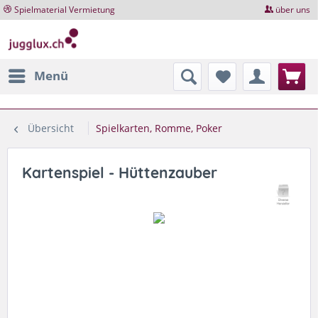
Spielmaterial Vermietung
über uns
Menü
Übersicht
Spielkarten, Romme, Poker
Kartenspiel - Hüttenzauber