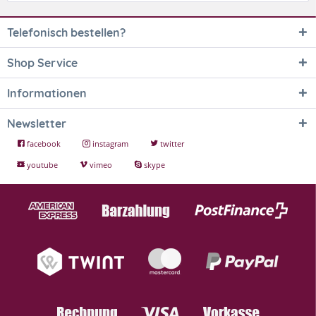
Telefonisch bestellen?
Shop Service
Informationen
Newsletter
facebook
instagram
twitter
youtube
vimeo
skype