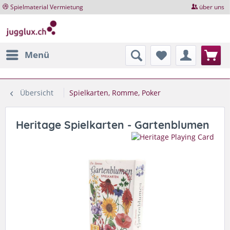
Spielmaterial Vermietung
über uns
Menü
Übersicht
Spielkarten, Romme, Poker
Heritage Spielkarten - Gartenblumen