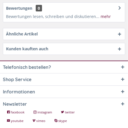
Bewertungen
0
Bewertungen lesen, schreiben und diskutieren...
mehr
Ähnliche Artikel
Kunden kauften auch
Telefonisch bestellen?
Shop Service
Informationen
Newsletter
facebook
instagram
twitter
youtube
vimeo
skype