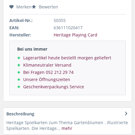
Merken
Bewerten
Artikel-Nr.:
50355
EAN:
636111020417
Hersteller:
Heritage Playing Card
Bei uns immer
Lagerartikel heute bestellt morgen geliefert
Klimaneutraler Versand
Bei Fragen 052 212 29 74
Unsere Öffnungszeiten
Geschenkverpackungs Service
Beschreibung
Heritage Spielkarten zum Thema Gartenblumen . Illustrierte
Spielkarten. Die Heritage...
mehr