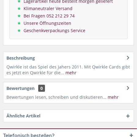
Lagerartikel heute bestellt morgen geliefert
Klimaneutraler Versand
Bei Fragen 052 212 29 74
Unsere Öffnungszeiten
Geschenkverpackungs Service
Beschreibung
Qwirkle ist das Spiel des Jahers 2011. Mit Qwirkle Cards gibt
es jetzt ein Qwirkle für die...
mehr
Bewertungen
0
Bewertungen lesen, schreiben und diskutieren...
mehr
Ähnliche Artikel
Telefonisch bestellen?