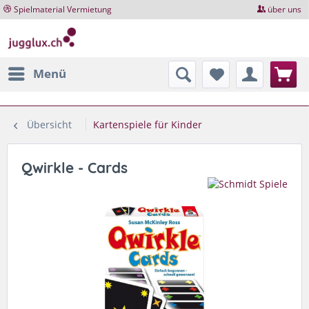
Spielmaterial Vermietung
über uns
Menü
Übersicht
Kartenspiele für Kinder
Qwirkle - Cards