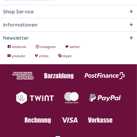
Shop Service
Informationen
Newsletter
facebook
instagram
twitter
youtube
vimeo
skype