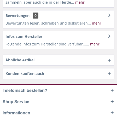
sammeln, aber auch die in der Herde...
mehr
Bewertungen
0
Bewertungen lesen, schreiben und diskutieren...
mehr
Infos zum Hersteller
Folgende Infos zum Hersteller sind verfübar......
mehr
Ähnliche Artikel
Kunden kauften auch
Telefonisch bestellen?
Shop Service
Informationen