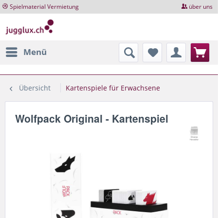
Spielmaterial Vermietung
über uns
Menü
Übersicht
Kartenspiele für Erwachsene
Wolfpack Original - Kartenspiel