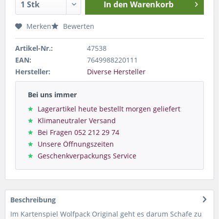
In den
Warenkorb
Merken
Bewerten
Artikel-Nr.:
47538
EAN:
7649988220111
Hersteller:
Diverse Hersteller
Bei uns immer
Lagerartikel heute bestellt morgen geliefert
Klimaneutraler Versand
Bei Fragen 052 212 29 74
Unsere Öffnungszeiten
Geschenkverpackungs Service
Beschreibung
Im Kartenspiel Wolfpack Original geht es darum Schafe zu