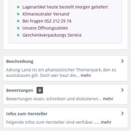
Lagerartikel heute bestellt morgen geliefert
Klimaneutraler Versand
Bei Fragen 052 212 29 74
Unsere Öffnungszeiten
Geschenkverpackungs Service
Beschreibung
Adlung Land ist ein phantastischer Themenpark, den es
auszubauen gilt. Doch wer baut die...
mehr
Bewertungen
0
Bewertungen lesen, schreiben und diskutieren...
mehr
Infos zum Hersteller
Folgende Infos zum Hersteller sind verfübar......
mehr