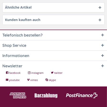
Ähnliche Artikel
Kunden kauften auch
Telefonisch bestellen?
Shop Service
Informationen
Newsletter
facebook
instagram
twitter
youtube
vimeo
skype