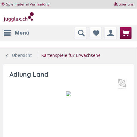
Spielmaterial Vermietung
über uns
Menü
Übersicht
Kartenspiele für Erwachsene
Adlung Land