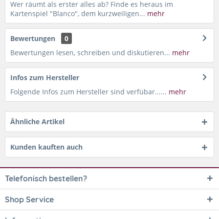
Wer räumt als erster alles ab? Finde es heraus im
Kartenspiel "Blanco", dem kurzweiligen...
mehr
Bewertungen
0
Bewertungen lesen, schreiben und diskutieren...
mehr
Infos zum Hersteller
Folgende Infos zum Hersteller sind verfübar......
mehr
Ähnliche Artikel
Kunden kauften auch
Telefonisch bestellen?
Shop Service