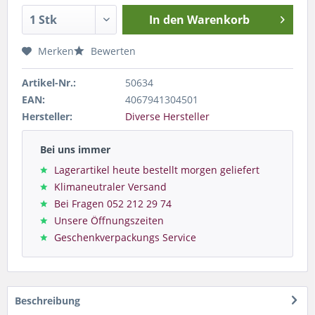
In den
Warenkorb
Merken
Bewerten
Artikel-Nr.:
50634
EAN:
4067941304501
Hersteller:
Diverse Hersteller
Bei uns immer
Lagerartikel heute bestellt morgen geliefert
Klimaneutraler Versand
Bei Fragen 052 212 29 74
Unsere Öffnungszeiten
Geschenkverpackungs Service
Beschreibung