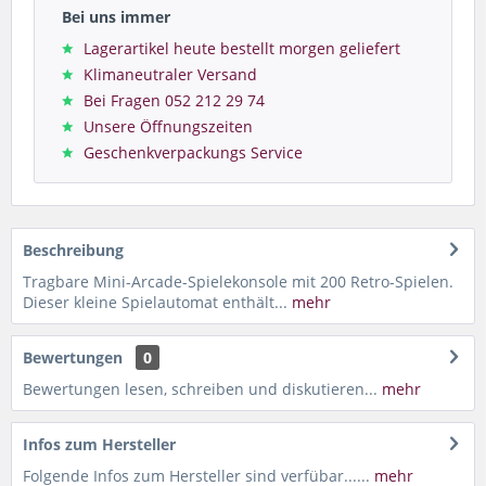
Bei uns immer
Lagerartikel heute bestellt morgen geliefert
Klimaneutraler Versand
Bei Fragen 052 212 29 74
Unsere Öffnungszeiten
Geschenkverpackungs Service
Beschreibung
Tragbare Mini-Arcade-Spielekonsole mit 200 Retro-Spielen.
Dieser kleine Spielautomat enthält...
mehr
Bewertungen
0
Bewertungen lesen, schreiben und diskutieren...
mehr
Infos zum Hersteller
Folgende Infos zum Hersteller sind verfübar......
mehr