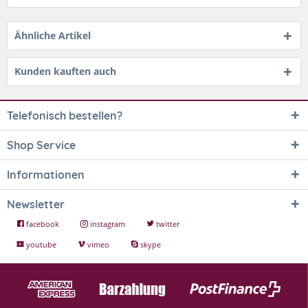
Ähnliche Artikel
Kunden kauften auch
Telefonisch bestellen?
Shop Service
Informationen
Newsletter
facebook
instagram
twitter
youtube
vimeo
skype