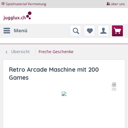
Spielmaterial Vermietung
über uns
Menü
Übersicht
Freche Geschenke
Retro Arcade Maschine mit 200
Games