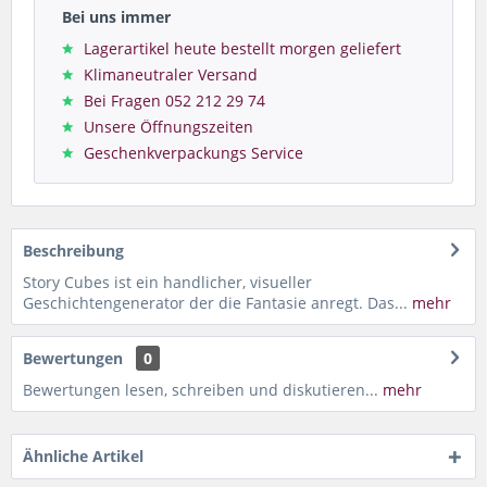
Bei uns immer
Lagerartikel heute bestellt morgen geliefert
Klimaneutraler Versand
Bei Fragen 052 212 29 74
Unsere Öffnungszeiten
Geschenkverpackungs Service
Beschreibung
Story Cubes ist ein handlicher, visueller
Geschichtengenerator der die Fantasie anregt. Das...
mehr
Bewertungen
0
Bewertungen lesen, schreiben und diskutieren...
mehr
Ähnliche Artikel