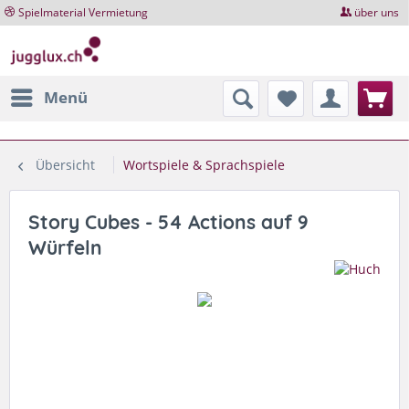
Spielmaterial Vermietung
über uns
Menü
Übersicht
Wortspiele & Sprachspiele
Story Cubes - 54 Actions auf 9
Würfeln