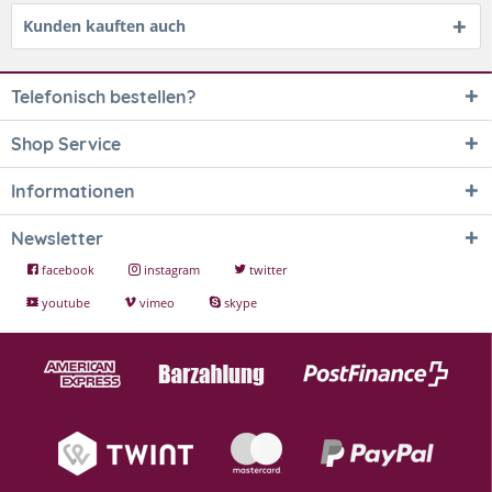
Kunden kauften auch
Telefonisch bestellen?
Shop Service
Informationen
Newsletter
facebook
instagram
twitter
youtube
vimeo
skype