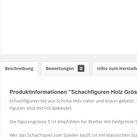
Beschreibung
Bewertungen
0
Infos zum Herstell
Produktinformationen "Schachfiguren Holz Grös
Schachfiguren-Set aus Schima-Holz natur und braun gebeizt. S
Figuren sind mit Filz bekleidet.
Die Figurengrösse 5 ist empfohlen für Bretter mit Feldgrösse 5
Wer das Schachspiel zum Spielen kauft, ist mit klassischen 