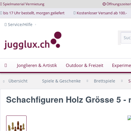
Spielmaterial Vermietung
Öffnungszeite
bis 17 Uhr bestellt, morgen geliefert
Kostenloser Versand ab 100.-
Service/Hilfe
Jonglieren & Artistik
Outdoor & Freizeit
Experime
Übersicht
Spiele & Geschenke
Brettspiele
S
Schachfiguren Holz Grösse 5 - 