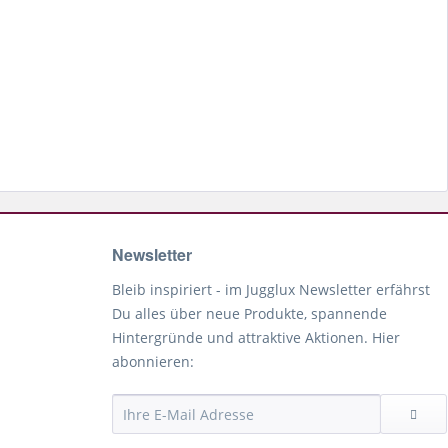
Newsletter
Bleib inspiriert - im Jugglux Newsletter erfährst
Du alles über neue Produkte, spannende
Hintergründe und attraktive Aktionen. Hier
abonnieren: