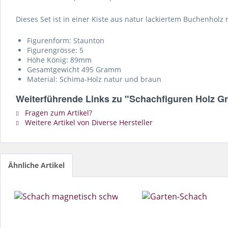
Dieses Set ist in einer Kiste aus natur lackiertem Buchenholz
Figurenform: Staunton
Figurengrösse: 5
Höhe König: 89mm
Gesamtgewicht 495 Gramm
Material: Schima-Holz natur und braun
Weiterführende Links zu "Schachfiguren Holz Gr
Fragen zum Artikel?
Weitere Artikel von Diverse Hersteller
Ähnliche Artikel